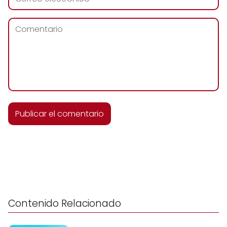
Contenido Relacionado