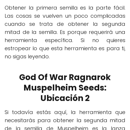
Obtener la primera semilla es la parte fácil.
Las cosas se vuelven un poco complicadas
cuando se trata de obtener la segunda
mitad de la semilla. Es porque requerirá una
herramienta específica. Si no quieres
estropear lo que esta herramienta es para ti,
no sigas leyendo.
God Of War Ragnarok
Muspelheim Seeds:
Ubicación 2
Si todavía estás aquí, la herramienta que
necesitarás para obtener la segunda mitad
de la semilla de Muspelheim es la lanza