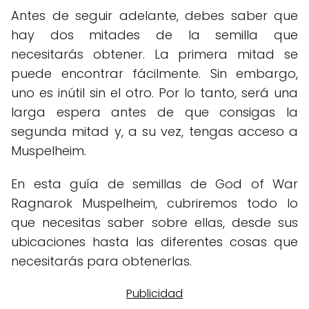
Antes de seguir adelante, debes saber que
hay dos mitades de la semilla que
necesitarás obtener. La primera mitad se
puede encontrar fácilmente. Sin embargo,
uno es inútil sin el otro. Por lo tanto, será una
larga espera antes de que consigas la
segunda mitad y, a su vez, tengas acceso a
Muspelheim.
En esta guía de semillas de God of War
Ragnarok Muspelheim, cubriremos todo lo
que necesitas saber sobre ellas, desde sus
ubicaciones hasta las diferentes cosas que
necesitarás para obtenerlas.