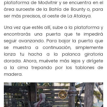
plataforma de Modvitnir y se encuentra en el
área suroeste de la Bahía de Bounty o, para
ser más precisos, al oeste de La Atalaya.
Una vez que estés allí, sube a la plataforma y
encontrarás una puerta que te impedirá
seguir avanzando. Para bajar la puerta que
se muestra a continuación, simplemente
lanza tu hacha a la palanca giratoria
dorada. Ahora, muévete más lejos y dirígete
a la cima trepando por los tablones de
madera.