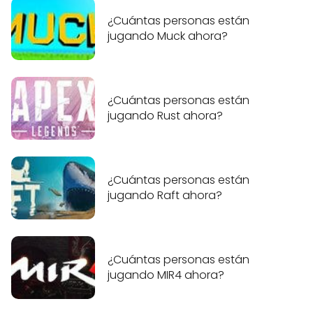
¿Cuántas personas están
jugando Muck ahora?
¿Cuántas personas están
jugando Rust ahora?
¿Cuántas personas están
jugando Raft ahora?
¿Cuántas personas están
jugando MIR4 ahora?