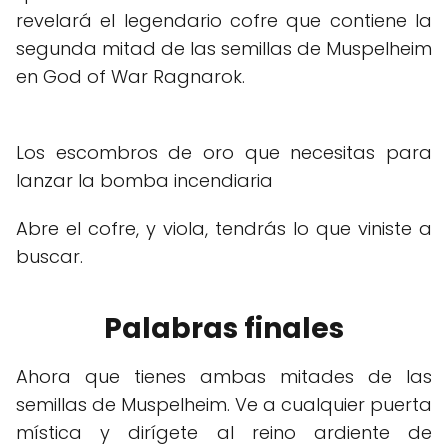
revelará el legendario cofre que contiene la
segunda mitad de las semillas de Muspelheim
en God of War Ragnarok.
Los escombros de oro que necesitas para
lanzar la bomba incendiaria
Abre el cofre, y viola, tendrás lo que viniste a
buscar.
Palabras finales
Ahora que tienes ambas mitades de las
semillas de Muspelheim. Ve a cualquier puerta
mística y dirígete al reino ardiente de