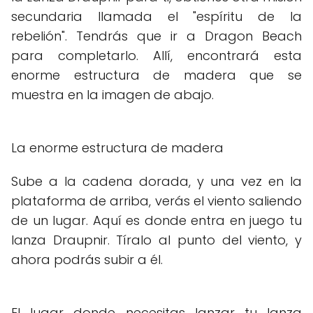
secundaria llamada el "espíritu de la
rebelión". Tendrás que ir a Dragon Beach
para completarlo. Allí, encontrará esta
enorme estructura de madera que se
muestra en la imagen de abajo.
La enorme estructura de madera
Sube a la cadena dorada, y una vez en la
plataforma de arriba, verás el viento saliendo
de un lugar. Aquí es donde entra en juego tu
lanza Draupnir. Tíralo al punto del viento, y
ahora podrás subir a él.
El lugar donde necesitas lanzar tu lanza