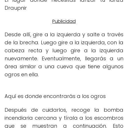
Draupnir
Desde allí, gire a la izquierda y salte a través
de la brecha. Luego gire a la izquierda, con la
cabeza recta y luego gire a la izquierda
nuevamente. Eventualmente, llegarás a un
área similar a una cueva que tiene algunos
ogros en ella.
Aquí es donde encontrarás a los ogros
Después de cuidarlos, recoge la bomba
incendiaria cercana y tírala a los escombros
que se muestran a continuación. Esto