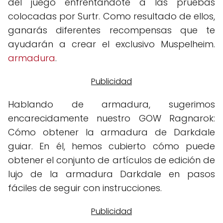
del juego enfrentándote a las pruebas
colocadas por Surtr. Como resultado de ellos,
ganarás diferentes recompensas que te
ayudarán a crear el exclusivo Muspelheim.
armadura
.
Hablando de armadura, sugerimos
encarecidamente nuestro GOW Ragnarok:
Cómo obtener la armadura de Darkdale
guiar. En él, hemos cubierto cómo puede
obtener el conjunto de artículos de edición de
lujo de la armadura Darkdale en pasos
fáciles de seguir con instrucciones.