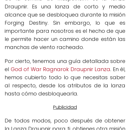
Draupnir. Es una lanza de corto y medio
alcance que se desbloquea durante la misión
Forging Destiny. Sin embargo, lo que es
importante para nosotros es el hecho de que
le permite hacer un camino donde están las
manchas de viento racheado.
Por cierto, tenemos una guía detallada sobre
el
God of War Ragnarok Draupnir Lanza
. En él,
hemos cubierto todo lo que necesitas saber
al respecto, desde los atributos de la lanza
hasta cómo desbloquearla.
De todos modos, poco después de obtener
la Lanza Draupnir para ti, obtienes otra misión