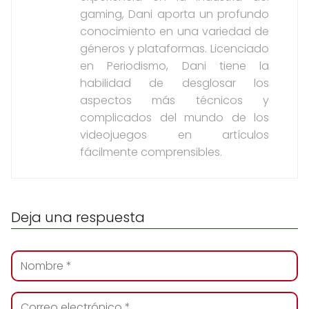
gaming, Dani aporta un profundo
conocimiento en una variedad de
géneros y plataformas. Licenciado
en Periodismo, Dani tiene la
habilidad de desglosar los
aspectos más técnicos y
complicados del mundo de los
videojuegos en artículos
fácilmente comprensibles.
Deja una respuesta