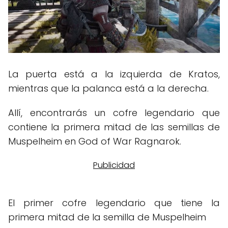
La puerta está a la izquierda de Kratos,
mientras que la palanca está a la derecha.
Allí, encontrarás un cofre legendario que
contiene la primera mitad de las semillas de
Muspelheim en God of War Ragnarok.
El primer cofre legendario que tiene la
primera mitad de la semilla de Muspelheim