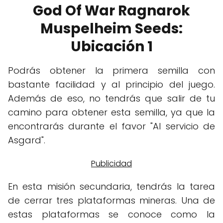
God Of War Ragnarok
Muspelheim Seeds:
Ubicación 1
Podrás obtener la primera semilla con
bastante facilidad y al principio del juego.
Además de eso, no tendrás que salir de tu
camino para obtener esta semilla, ya que la
encontrarás durante el favor "Al servicio de
Asgard".
En esta misión secundaria, tendrás la tarea
de cerrar tres plataformas mineras. Una de
estas plataformas se conoce como la