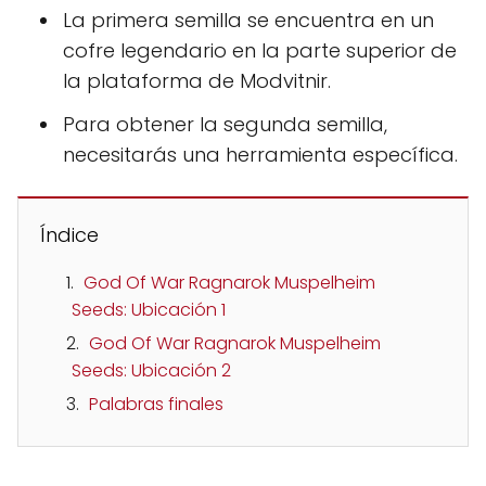
La primera semilla se encuentra en un
cofre legendario en la parte superior de
la plataforma de Modvitnir.
Para obtener la segunda semilla,
necesitarás una herramienta específica.
Índice
God Of War Ragnarok Muspelheim
Seeds: Ubicación 1
God Of War Ragnarok Muspelheim
Seeds: Ubicación 2
Palabras finales