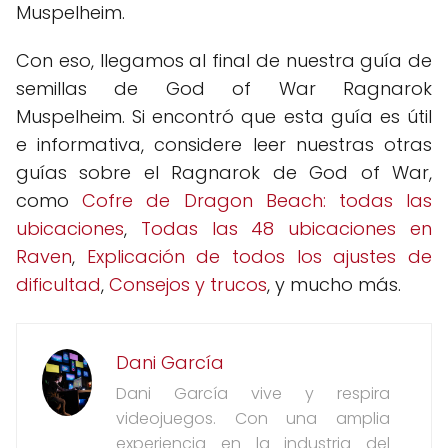
Muspelheim.
Con eso, llegamos al final de nuestra guía de
semillas de God of War Ragnarok
Muspelheim. Si encontró que esta guía es útil
e informativa, considere leer nuestras otras
guías sobre el Ragnarok de God of War,
como
Cofre de Dragon Beach: todas las
ubicaciones
,
Todas las 48 ubicaciones en
Raven
,
Explicación de todos los ajustes de
dificultad
,
Consejos y trucos
, y mucho más.
Dani García
Dani García vive y respira
videojuegos. Con una amplia
experiencia en la industria del