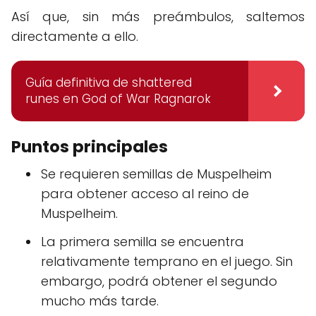
Así que, sin más preámbulos, saltemos
directamente a ello.
Guía definitiva de shattered
runes en God of War Ragnarok
Puntos principales
Se requieren semillas de Muspelheim
para obtener acceso al reino de
Muspelheim.
La primera semilla se encuentra
relativamente temprano en el juego. Sin
embargo, podrá obtener el segundo
mucho más tarde.