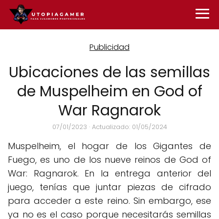
Ubicaciones de las semillas
de Muspelheim en God of
War Ragnarok
07/01/2023
· Actualizado: 01/05/2024
Muspelheim, el hogar de los Gigantes de
Fuego, es uno de los nueve reinos de God of
War: Ragnarok. En la entrega anterior del
juego, tenías que juntar piezas de cifrado
para acceder a este reino. Sin embargo, ese
ya no es el caso porque necesitarás semillas