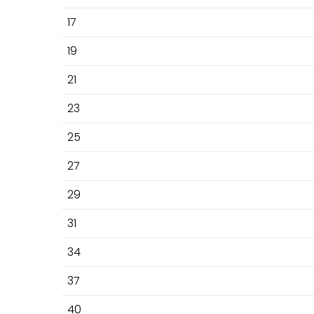
17
19
21
23
25
27
29
31
34
37
40