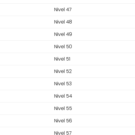
Nivel 47
Nivel 48
Nivel 49
Nivel 50
Nivel 51
Nivel 52
Nivel 53
Nivel 54
Nivel 55
Nivel 56
Nivel 57