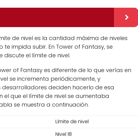
 límite de nivel es la cantidad máxima de niveles
te impida subir. En Tower of Fantasy, se
iscute el límite de nivel.
Tower of Fantasy es diferente de lo que verías en
 nivel se incrementa periódicamente, y
los desarrolladores deciden hacerlo de esa
 el que el límite de nivel se aumentaba
abla se muestra a continuación.
Límite de nivel
Nivel 18