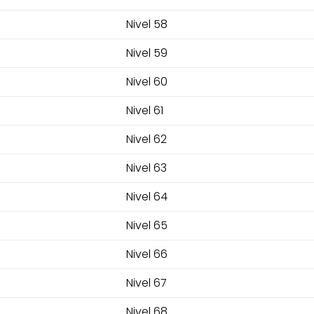
Nivel 58
Nivel 59
Nivel 60
Nivel 61
Nivel 62
Nivel 63
Nivel 64
Nivel 65
Nivel 66
Nivel 67
Nivel 68