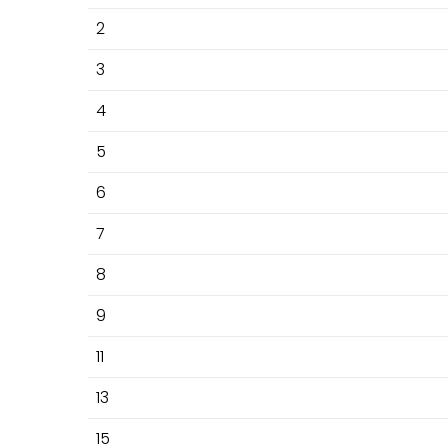
2
3
4
5
6
7
8
9
11
13
15