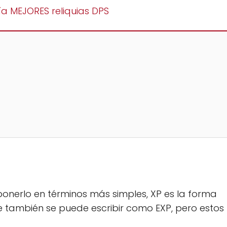
ía MEJORES reliquias DPS
ponerlo en términos más simples, XP es la forma
 también se puede escribir como EXP, pero estos