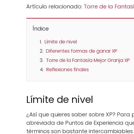
Artículo relacionado:
Torre de la Fantas
Índice
Límite de nivel
Diferentes formas de ganar XP
Torre de la Fantasía Mejor Granja XP
Reflexiones finales
Límite de nivel
¿Así que quieres saber sobre XP? Para 
abreviada de Puntos de Experiencia que
términos son bastante intercambiables.