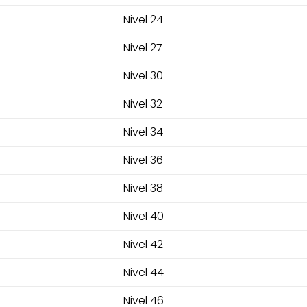
Nivel 24
Nivel 27
Nivel 30
Nivel 32
Nivel 34
Nivel 36
Nivel 38
Nivel 40
Nivel 42
Nivel 44
Nivel 46