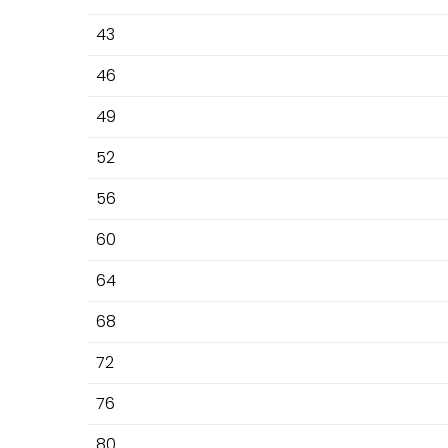
43
46
49
52
56
60
64
68
72
76
80