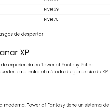
Nivel 69
Nivel 70
 Rasgos de despertar
ganar XP
 experiencia en Tower of Fantasy. Estos
ue pueden o no incluir el método de ganancia de XP
a moderna, Tower of Fantasy tiene un sistema de