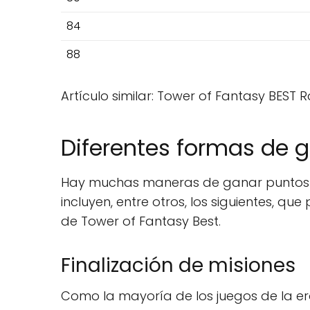
84
88
Artículo similar: Tower of Fantasy BEST
Diferentes formas de 
Hay muchas maneras de ganar puntos de
incluyen, entre otros, los siguientes, q
de Tower of Fantasy Best.
Finalización de misiones
Como la mayoría de los juegos de la er