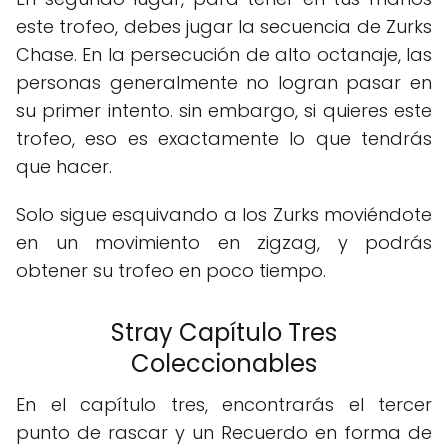
este trofeo, debes jugar la secuencia de Zurks
Chase. En la persecución de alto octanaje, las
personas generalmente no logran pasar en
su primer intento. sin embargo, si quieres este
trofeo, eso es exactamente lo que tendrás
que hacer.
Solo sigue esquivando a los Zurks moviéndote
en un movimiento en zigzag, y podrás
obtener su trofeo en poco tiempo.
Stray Capítulo Tres
Coleccionables
En el capítulo tres, encontrarás el tercer
punto de rascar y un Recuerdo en forma de