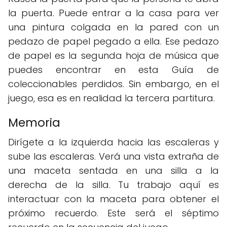
la puerta. Puede entrar a la casa para ver
una pintura colgada en la pared con un
pedazo de papel pegado a ella. Ese pedazo
de papel es la segunda hoja de música que
puedes encontrar en esta Guía de
coleccionables perdidos. Sin embargo, en el
juego, esa es en realidad la tercera partitura.
Memoria
Dirígete a la izquierda hacia las escaleras y
sube las escaleras. Verá una vista extraña de
una maceta sentada en una silla a la
derecha de la silla. Tu trabajo aquí es
interactuar con la maceta para obtener el
próximo recuerdo. Este será el séptimo