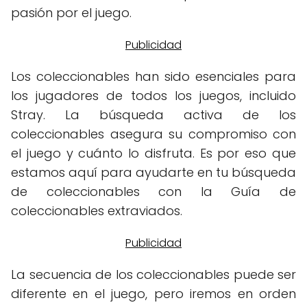
pasión por el juego.
Los coleccionables han sido esenciales para
los jugadores de todos los juegos, incluido
Stray. La búsqueda activa de los
coleccionables asegura su compromiso con
el juego y cuánto lo disfruta. Es por eso que
estamos aquí para ayudarte en tu búsqueda
de coleccionables con la Guía de
coleccionables extraviados.
La secuencia de los coleccionables puede ser
diferente en el juego, pero iremos en orden