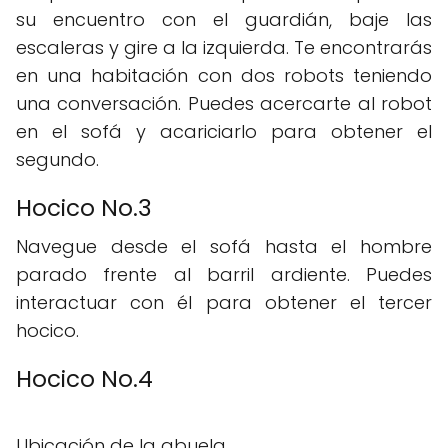
su encuentro con el guardián, baje las
escaleras y gire a la izquierda. Te encontrarás
en una habitación con dos robots teniendo
una conversación. Puedes acercarte al robot
en el sofá y acariciarlo para obtener el
segundo.
Hocico No.3
Navegue desde el sofá hasta el hombre
parado frente al barril ardiente. Puedes
interactuar con él para obtener el tercer
hocico.
Hocico No.4
Ubicación de la abuela