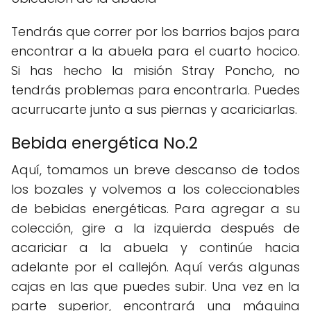
Tendrás que correr por los barrios bajos para
encontrar a la abuela para el cuarto hocico.
Si has hecho la misión Stray Poncho, no
tendrás problemas para encontrarla. Puedes
acurrucarte junto a sus piernas y acariciarlas.
Bebida energética No.2
Aquí, tomamos un breve descanso de todos
los bozales y volvemos a los coleccionables
de bebidas energéticas. Para agregar a su
colección, gire a la izquierda después de
acariciar a la abuela y continúe hacia
adelante por el callejón. Aquí verás algunas
cajas en las que puedes subir. Una vez en la
parte superior, encontrará una máquina