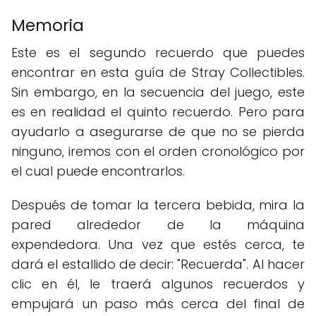
Memoria
Este es el segundo recuerdo que puedes
encontrar en esta guía de Stray Collectibles.
Sin embargo, en la secuencia del juego, este
es en realidad el quinto recuerdo. Pero para
ayudarlo a asegurarse de que no se pierda
ninguno, iremos con el orden cronológico por
el cual puede encontrarlos.
Después de tomar la tercera bebida, mira la
pared alrededor de la máquina
expendedora. Una vez que estés cerca, te
dará el estallido de decir: "Recuerda". Al hacer
clic en él, le traerá algunos recuerdos y
empujará un paso más cerca del final de