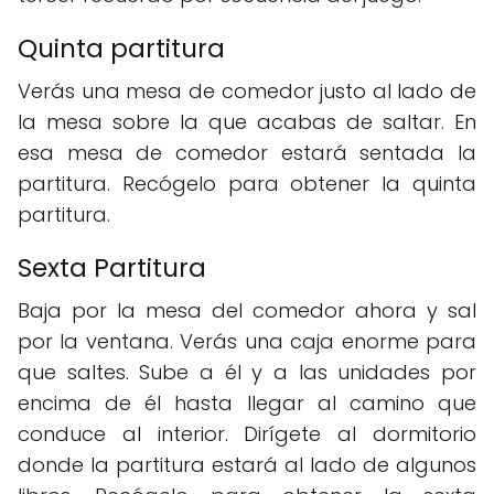
Quinta partitura
Verás una mesa de comedor justo al lado de
la mesa sobre la que acabas de saltar. En
esa mesa de comedor estará sentada la
partitura. Recógelo para obtener la quinta
partitura.
Sexta Partitura
Baja por la mesa del comedor ahora y sal
por la ventana. Verás una caja enorme para
que saltes. Sube a él y a las unidades por
encima de él hasta llegar al camino que
conduce al interior. Dirígete al dormitorio
donde la partitura estará al lado de algunos