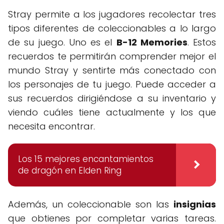
Stray permite a los jugadores recolectar tres
tipos diferentes de coleccionables a lo largo
de su juego. Uno es el
B-12 Memories
. Estos
recuerdos te permitirán comprender mejor el
mundo Stray y sentirte más conectado con
los personajes de tu juego. Puede acceder a
sus recuerdos dirigiéndose a su inventario y
viendo cuáles tiene actualmente y los que
necesita encontrar.
Los 15 mejores encantamientos
de dragón en Elden Ring
Además, un coleccionable son las
insignias
que obtienes por completar varias tareas.