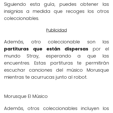
Siguiendo esta guía, puedes obtener las
insignias a medida que recoges los otros
coleccionables.
Además, otro coleccionable son las
partituras que están dispersas
por el
mundo Stray, esperando a que las
encuentres. Estas partituras te permitirán
escuchar canciones del músico Morusque
mientras te acurrucas junto al robot.
Morusque El Músico
Además, otros coleccionables incluyen los