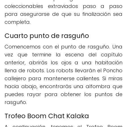
coleccionables extraviados paso a paso
para asegurarse de que su finalización sea
completa.
Cuarto punto de rasguño
Comencemos con el punto de rasguño. Una
vez que termine la escena del capítulo
anterior, abrirás los ojos a una habitación
llena de robots. Los robots llevarán el Poncho
callejero para mantenerse calientes. Si miras
hacia abajo, encontrarás una alfombra que
puedes rayar para obtener los puntos de
rasguño.
Trofeo Boom Chat Kalaka
A continuación, tenemos el Trofeo Boom