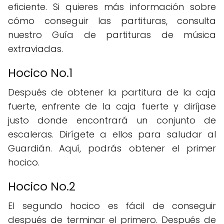
eficiente. Si quieres más información sobre
cómo conseguir las partituras, consulta
nuestro Guía de partituras de música
extraviadas.
Hocico No.1
Después de obtener la partitura de la caja
fuerte, enfrente de la caja fuerte y diríjase
justo donde encontrará un conjunto de
escaleras. Dirígete a ellos para saludar al
Guardián. Aquí, podrás obtener el primer
hocico.
Hocico No.2
El segundo hocico es fácil de conseguir
después de terminar el primero. Después de