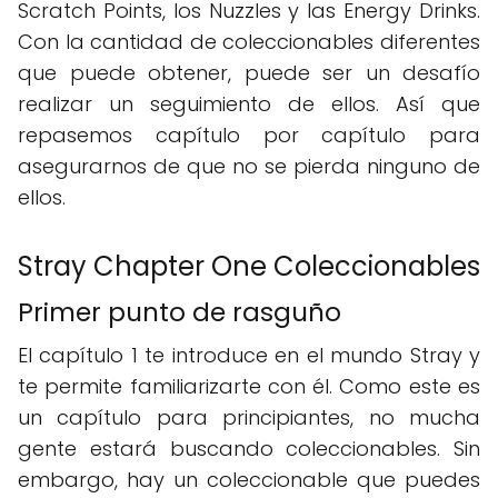
Scratch Points, los Nuzzles y las Energy Drinks.
Con la cantidad de coleccionables diferentes
que puede obtener, puede ser un desafío
realizar un seguimiento de ellos. Así que
repasemos capítulo por capítulo para
asegurarnos de que no se pierda ninguno de
ellos.
Stray Chapter One Coleccionables
Primer punto de rasguño
El capítulo 1 te introduce en el mundo Stray y
te permite familiarizarte con él. Como este es
un capítulo para principiantes, no mucha
gente estará buscando coleccionables. Sin
embargo, hay un coleccionable que puedes