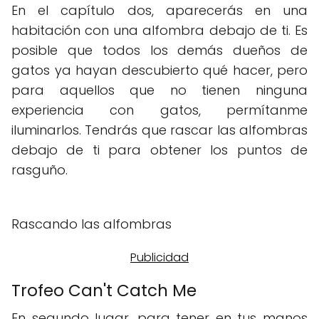
En el capítulo dos, aparecerás en una
habitación con una alfombra debajo de ti. Es
posible que todos los demás dueños de
gatos ya hayan descubierto qué hacer, pero
para aquellos que no tienen ninguna
experiencia con gatos, permítanme
iluminarlos. Tendrás que rascar las alfombras
debajo de ti para obtener los puntos de
rasguño.
Rascando las alfombras
Trofeo Can't Catch Me
En segundo lugar, para tener en tus manos