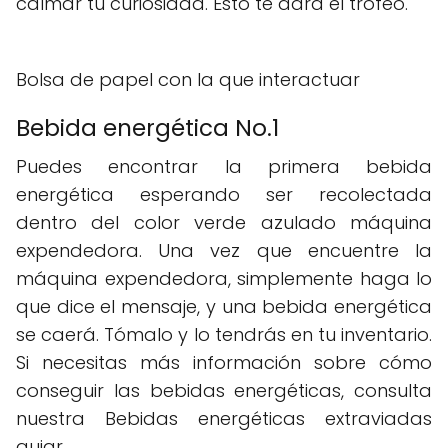
calmar tu curiosidad. Esto te dará el trofeo.
Bolsa de papel con la que interactuar
Bebida energética No.1
Puedes encontrar la primera bebida
energética esperando ser recolectada
dentro del color verde azulado máquina
expendedora. Una vez que encuentre la
máquina expendedora, simplemente haga lo
que dice el mensaje, y una bebida energética
se caerá. Tómalo y lo tendrás en tu inventario.
Si necesitas más información sobre cómo
conseguir las bebidas energéticas, consulta
nuestra Bebidas energéticas extraviadas
guiar.