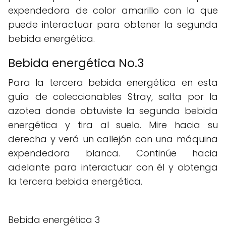
expendedora de color amarillo con la que
puede interactuar para obtener la segunda
bebida energética.
Bebida energética No.3
Para la tercera bebida energética en esta
guía de coleccionables Stray, salta por la
azotea donde obtuviste la segunda bebida
energética y tira al suelo. Mire hacia su
derecha y verá un callejón con una máquina
expendedora blanca. Continúe hacia
adelante para interactuar con él y obtenga
la tercera bebida energética.
Bebida energética 3