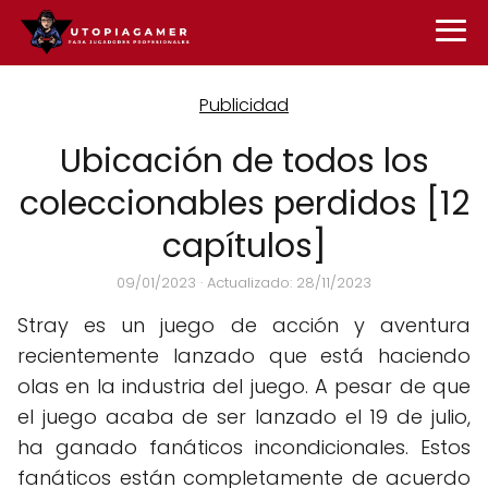
Ubicación de todos los
coleccionables perdidos [12
capítulos]
09/01/2023
· Actualizado: 28/11/2023
Stray es un juego de acción y aventura
recientemente lanzado que está haciendo
olas en la industria del juego. A pesar de que
el juego acaba de ser lanzado el 19 de julio,
ha ganado fanáticos incondicionales. Estos
fanáticos están completamente de acuerdo