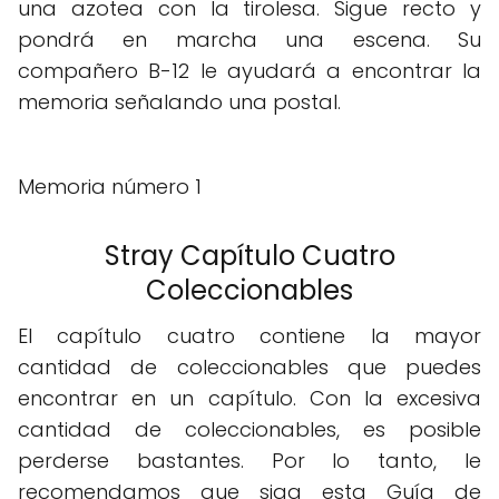
una azotea con la tirolesa. Sigue recto y
pondrá en marcha una escena. Su
compañero B-12 le ayudará a encontrar la
memoria señalando una postal.
Memoria número 1
Stray Capítulo Cuatro
Coleccionables
El capítulo cuatro contiene la mayor
cantidad de coleccionables que puedes
encontrar en un capítulo. Con la excesiva
cantidad de coleccionables, es posible
perderse bastantes. Por lo tanto, le
recomendamos que siga esta Guía de