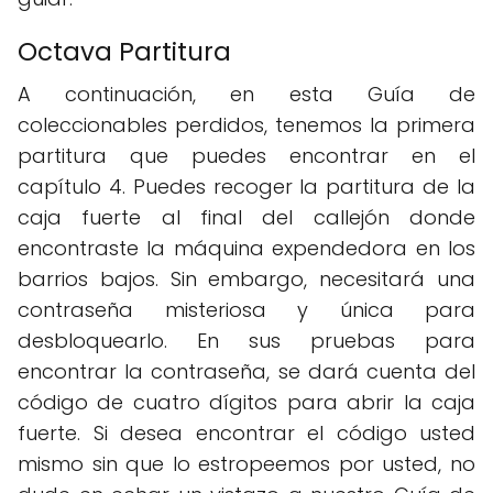
Octava Partitura
A continuación, en esta Guía de
coleccionables perdidos, tenemos la primera
partitura que puedes encontrar en el
capítulo 4. Puedes recoger la partitura de la
caja fuerte al final del callejón donde
encontraste la máquina expendedora en los
barrios bajos. Sin embargo, necesitará una
contraseña misteriosa y única para
desbloquearlo. En sus pruebas para
encontrar la contraseña, se dará cuenta del
código de cuatro dígitos para abrir la caja
fuerte. Si desea encontrar el código usted
mismo sin que lo estropeemos por usted, no