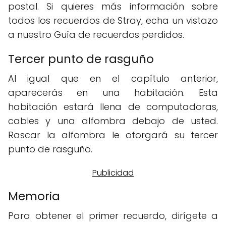
postal. Si quieres más información sobre
todos los recuerdos de Stray, echa un vistazo
a nuestro Guía de recuerdos perdidos.
Tercer punto de rasguño
Al igual que en el capítulo anterior,
aparecerás en una habitación. Esta
habitación estará llena de computadoras,
cables y una alfombra debajo de usted.
Rascar la alfombra le otorgará su tercer
punto de rasguño.
Memoria
Para obtener el primer recuerdo, dirígete a