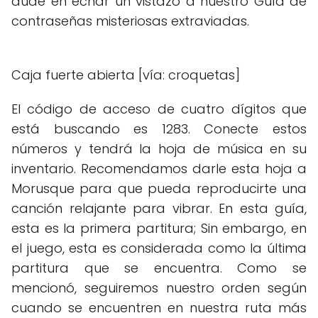
dude en echar un vistazo a nuestro Guía de
contraseñas misteriosas extraviadas.
Caja fuerte abierta [vía: croquetas]
El código de acceso de cuatro dígitos que
está buscando es 1283. Conecte estos
números y tendrá la hoja de música en su
inventario. Recomendamos darle esta hoja a
Morusque para que pueda reproducirte una
canción relajante para vibrar. En esta guía,
esta es la primera partitura; Sin embargo, en
el juego, esta es considerada como la última
partitura que se encuentra. Como se
mencionó, seguiremos nuestro orden según
cuando se encuentren en nuestra ruta más