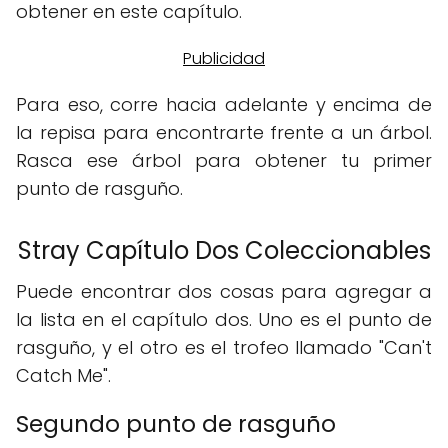
obtener en este capítulo.
Para eso, corre hacia adelante y encima de
la repisa para encontrarte frente a un árbol.
Rasca ese árbol para obtener tu primer
punto de rasguño.
Stray Capítulo Dos Coleccionables
Puede encontrar dos cosas para agregar a
la lista en el capítulo dos. Uno es el punto de
rasguño, y el otro es el trofeo llamado "Can't
Catch Me".
Segundo punto de rasguño