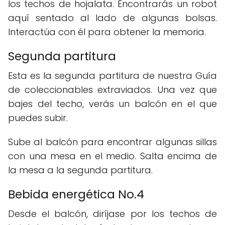
los techos de hojalata. Encontrarás un robot
aquí sentado al lado de algunas bolsas.
Interactúa con él para obtener la memoria.
Segunda partitura
Esta es la segunda partitura de nuestra Guía
de coleccionables extraviados. Una vez que
bajes del techo, verás un balcón en el que
puedes subir.
Sube al balcón para encontrar algunas sillas
con una mesa en el medio. Salta encima de
la mesa a la segunda partitura.
Bebida energética No.4
Desde el balcón, diríjase por los techos de