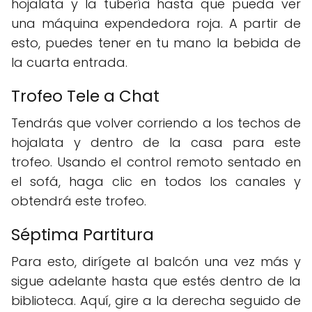
hojalata y la tubería hasta que pueda ver
una máquina expendedora roja. A partir de
esto, puedes tener en tu mano la bebida de
la cuarta entrada.
Trofeo Tele a Chat
Tendrás que volver corriendo a los techos de
hojalata y dentro de la casa para este
trofeo. Usando el control remoto sentado en
el sofá, haga clic en todos los canales y
obtendrá este trofeo.
Séptima Partitura
Para esto, dirígete al balcón una vez más y
sigue adelante hasta que estés dentro de la
biblioteca. Aquí, gire a la derecha seguido de