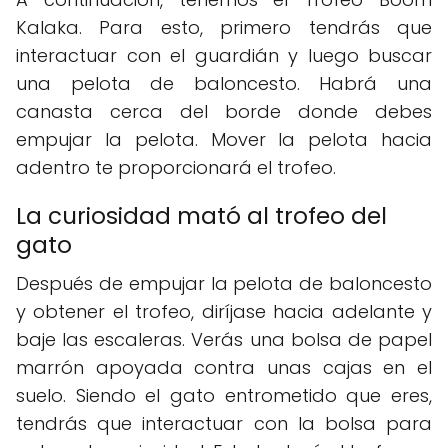
Kalaka. Para esto, primero tendrás que
interactuar con el guardián y luego buscar
una pelota de baloncesto. Habrá una
canasta cerca del borde donde debes
empujar la pelota. Mover la pelota hacia
adentro te proporcionará el trofeo.
La curiosidad mató al trofeo del
gato
Después de empujar la pelota de baloncesto
y obtener el trofeo, diríjase hacia adelante y
baje las escaleras. Verás una bolsa de papel
marrón apoyada contra unas cajas en el
suelo. Siendo el gato entrometido que eres,
tendrás que interactuar con la bolsa para