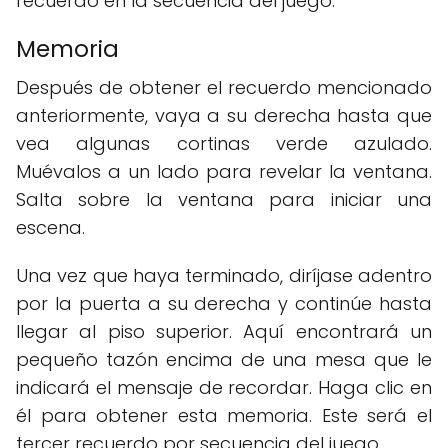
recuerdo en la secuencia del juego.
Memoria
Después de obtener el recuerdo mencionado
anteriormente, vaya a su derecha hasta que
vea algunas cortinas verde azulado.
Muévalos a un lado para revelar la ventana.
Salta sobre la ventana para iniciar una
escena.
Una vez que haya terminado, diríjase adentro
por la puerta a su derecha y continúe hasta
llegar al piso superior. Aquí encontrará un
pequeño tazón encima de una mesa que le
indicará el mensaje de recordar. Haga clic en
él para obtener esta memoria. Este será el
tercer recuerdo por secuencia del juego.