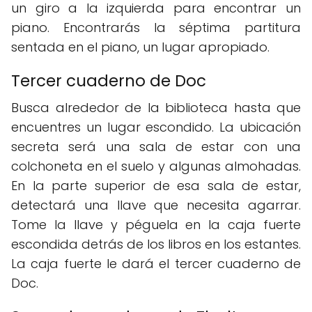
un giro a la izquierda para encontrar un
piano. Encontrarás la séptima partitura
sentada en el piano, un lugar apropiado.
Tercer cuaderno de Doc
Busca alrededor de la biblioteca hasta que
encuentres un lugar escondido. La ubicación
secreta será una sala de estar con una
colchoneta en el suelo y algunas almohadas.
En la parte superior de esa sala de estar,
detectará una llave que necesita agarrar.
Tome la llave y péguela en la caja fuerte
escondida detrás de los libros en los estantes.
La caja fuerte le dará el tercer cuaderno de
Doc.