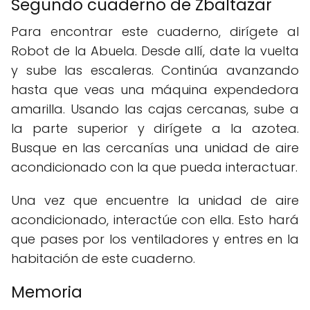
Segundo cuaderno de Zbaltazar
Para encontrar este cuaderno, dirígete al
Robot de la Abuela. Desde allí, date la vuelta
y sube las escaleras. Continúa avanzando
hasta que veas una máquina expendedora
amarilla. Usando las cajas cercanas, sube a
la parte superior y dirígete a la azotea.
Busque en las cercanías una unidad de aire
acondicionado con la que pueda interactuar.
Una vez que encuentre la unidad de aire
acondicionado, interactúe con ella. Esto hará
que pases por los ventiladores y entres en la
habitación de este cuaderno.
Memoria