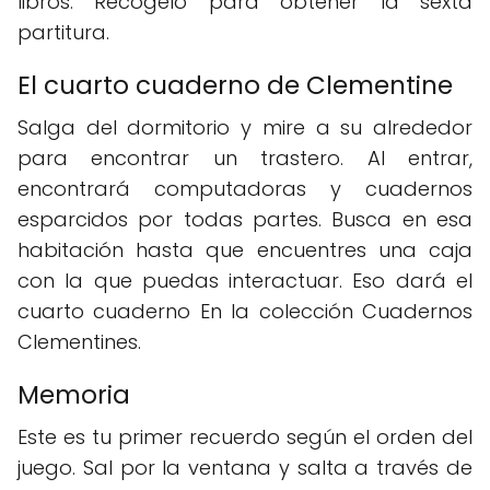
libros. Recógelo para obtener la sexta
partitura.
El cuarto cuaderno de Clementine
Salga del dormitorio y mire a su alrededor
para encontrar un trastero. Al entrar,
encontrará computadoras y cuadernos
esparcidos por todas partes. Busca en esa
habitación hasta que encuentres una caja
con la que puedas interactuar. Eso dará el
cuarto cuaderno En la colección Cuadernos
Clementines.
Memoria
Este es tu primer recuerdo según el orden del
juego. Sal por la ventana y salta a través de