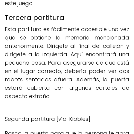
este juego.
Tercera partitura
Esta partitura es fácilmente accesible una vez
que se obtiene la memoria mencionada
anteriormente. Dirígete al final del callejón y
dirígete a la izquierda. Aquí encontrará una
pequeña casa. Para asegurarse de que está
en el lugar correcto, debería poder ver dos
robots sentados afuera. Además, la puerta
estará cubierta con algunos carteles de
aspecto extraño.
Segunda partitura [vía: Kibbles]
Rasca la puerta para que la persona te abra