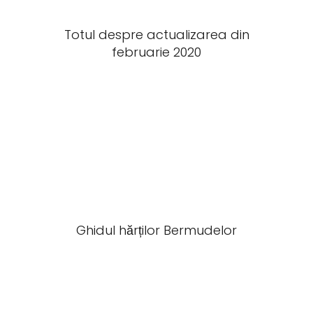
Totul despre actualizarea din
februarie 2020
Ghidul hărților Bermudelor