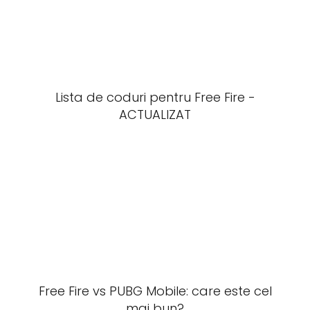
Lista de coduri pentru Free Fire -
ACTUALIZAT
Free Fire vs PUBG Mobile: care este cel
mai bun?