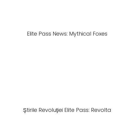
Elite Pass News: Mythical Foxes
Ştirile Revoluţiei Elite Pass: Revolta