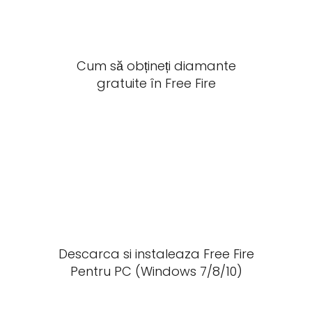
Cum să obțineți diamante
gratuite în Free Fire
Descarca si instaleaza Free Fire
Pentru PC (Windows 7/8/10)