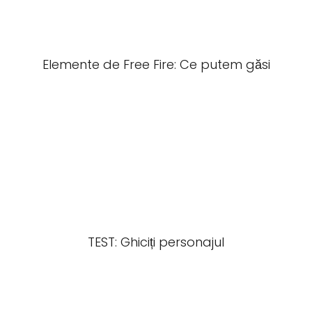
Elemente de Free Fire: Ce putem găsi
TEST: Ghiciți personajul