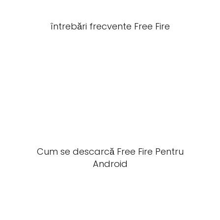
întrebări frecvente Free Fire
Cum se descarcă Free Fire Pentru
Android