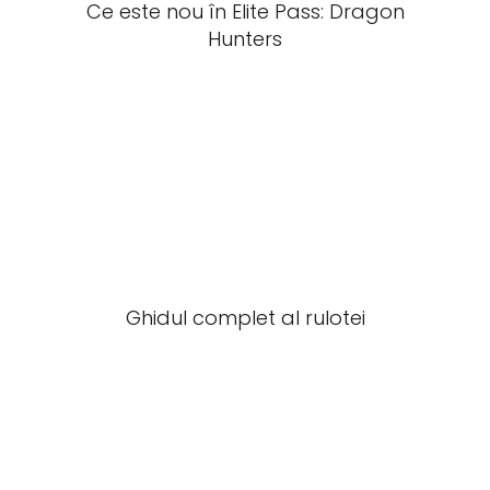
Ce este nou în Elite Pass: Dragon
Hunters
Ghidul complet al rulotei