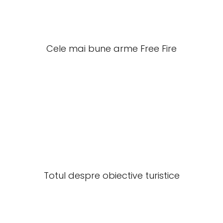
Cele mai bune arme Free Fire
Totul despre obiective turistice