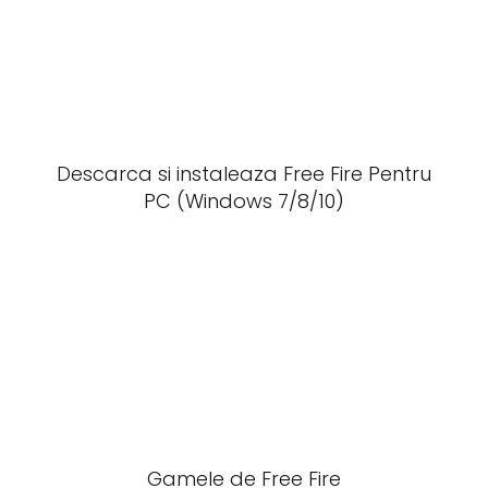
Descarca si instaleaza Free Fire Pentru
PC (Windows 7/8/10)
Gamele de Free Fire