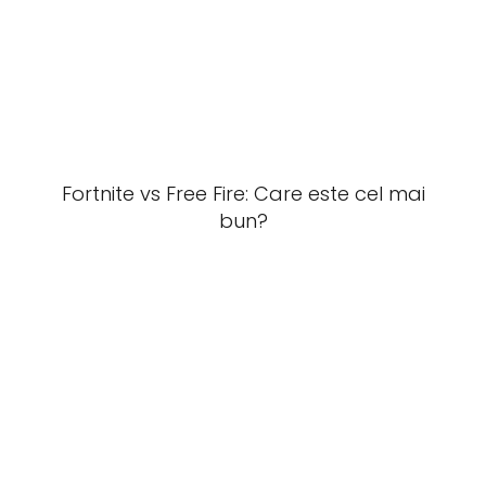
Fortnite vs Free Fire: Care este cel mai
bun?