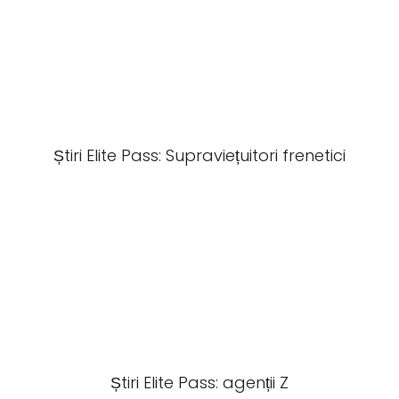
Știri Elite Pass: Supraviețuitori frenetici
Știri Elite Pass: agenții Z