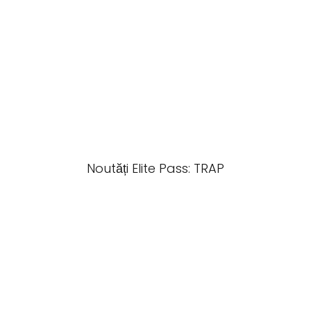
Noutăți Elite Pass: TRAP