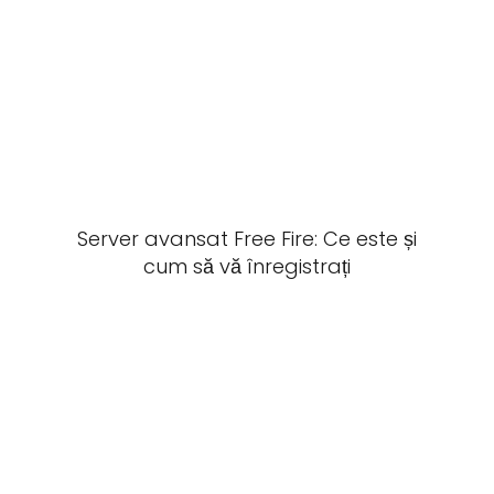
Server avansat Free Fire: Ce este și
cum să vă înregistrați