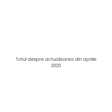
Totul despre actualizarea din aprilie
2020