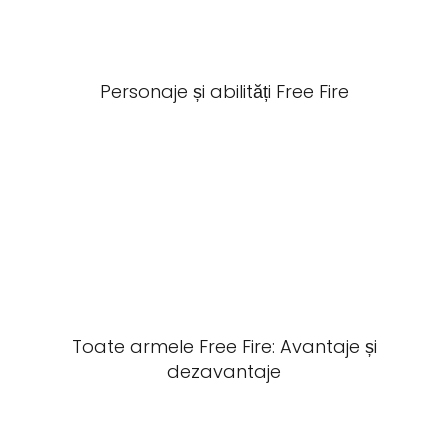
Personaje și abilități Free Fire
Toate armele Free Fire: Avantaje și
dezavantaje