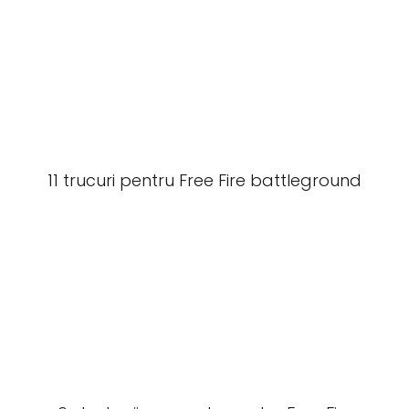
11 trucuri pentru Free Fire battleground