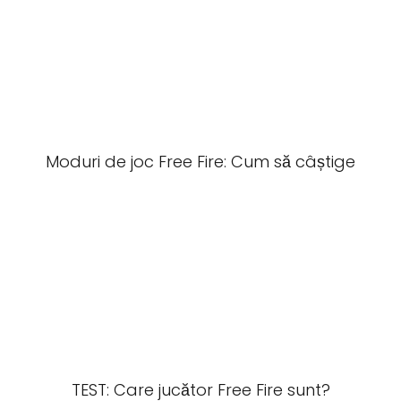
Moduri de joc Free Fire: Cum să câștige
TEST: Care jucător Free Fire sunt?