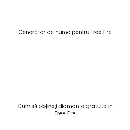
Generator de nume pentru Free Fire
Cum să obțineți diamante gratuite în
Free Fire