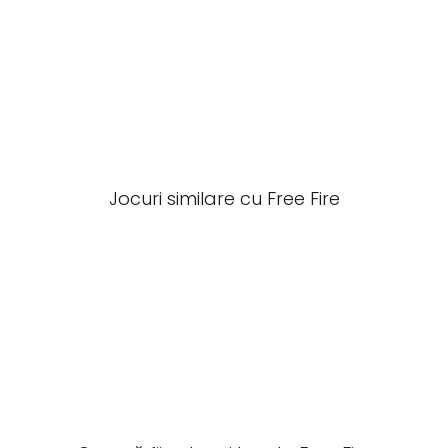
Jocuri similare cu Free Fire