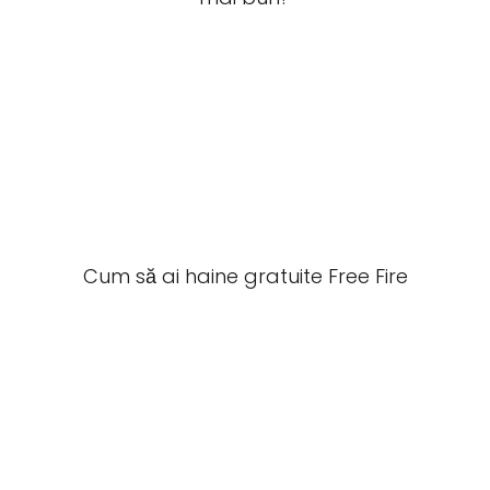
Cum să ai haine gratuite Free Fire