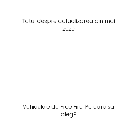
Totul despre actualizarea din mai
2020
Vehiculele de Free Fire: Pe care sa
aleg?