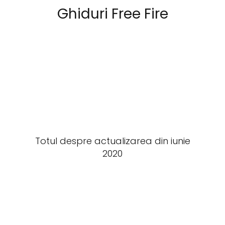
Ghiduri Free Fire
Totul despre actualizarea din iunie
2020