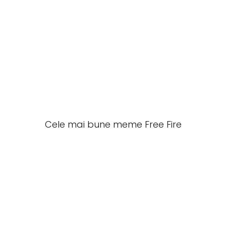
Cele mai bune meme Free Fire