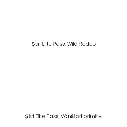
Știri Elite Pass: Wild Rodeo
Știri Elite Pass: Vânători primitivi