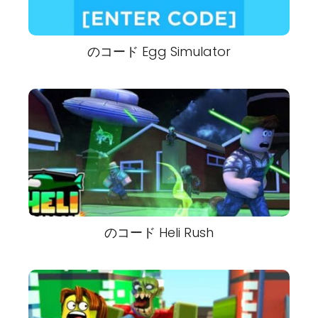
のコード Egg Simulator
のコード Heli Rush