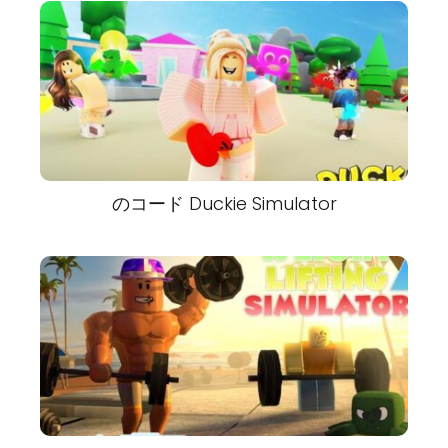
のコード Duckie Simulator