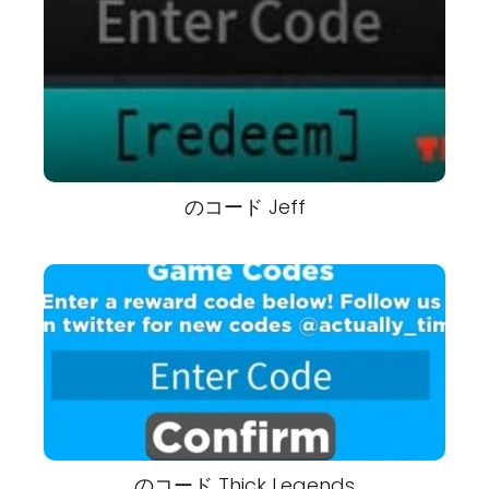
のコード Jeff
のコード Thick Legends