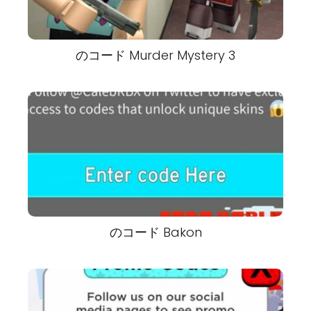
のコード Murder Mystery 3
のコード Bakon