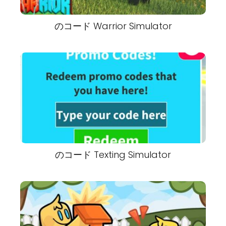
のコード Warrior Simulator
のコード Texting Simulator