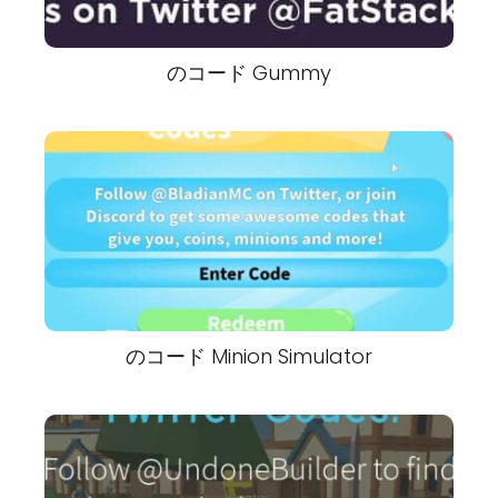
のコード Gummy
のコード Minion Simulator