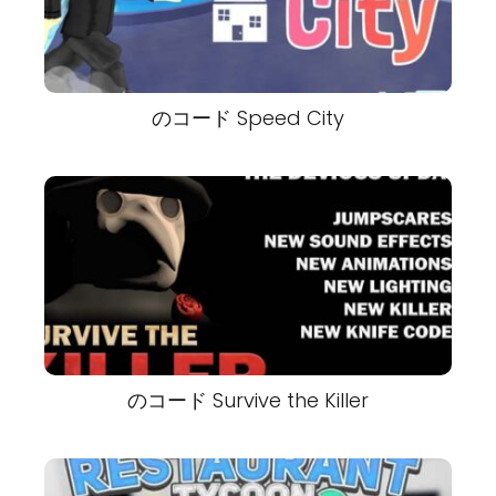
のコード Speed City
のコード Survive the Killer