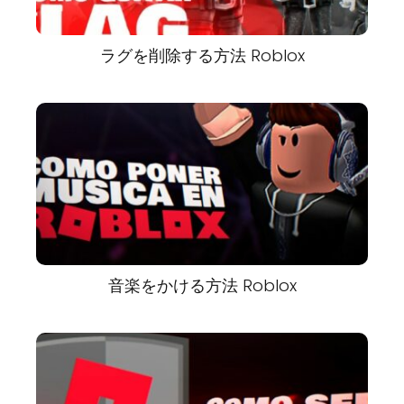
ラグを削除する方法 Roblox
音楽をかける方法 Roblox