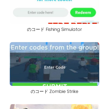
のコード Fishing Simulator
のコード Zombie Strike