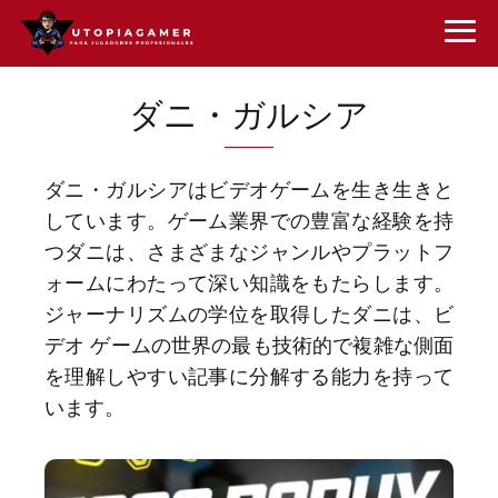
ダニ・ガルシア
ダニ・ガルシアはビデオゲームを生き生きと
しています。ゲーム業界での豊富な経験を持
つダニは、さまざまなジャンルやプラットフ
ォームにわたって深い知識をもたらします。
ジャーナリズムの学位を取得したダニは、ビ
デオ ゲームの世界の最も技術的で複雑な側面
を理解しやすい記事に分解する能力を持って
います。