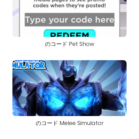
のコード Pet Show
のコード Melee Simulator