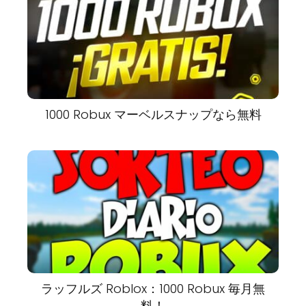
1000 Robux マーベルスナップなら無料
ラッフルズ Roblox：1000 Robux 毎月無
料！