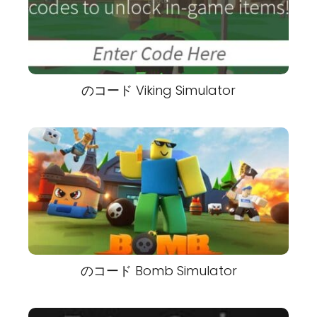
のコード Viking Simulator
のコード Bomb Simulator