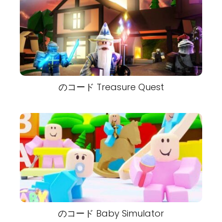
のコード Treasure Quest
のコード Baby Simulator