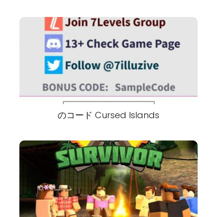
のコード Cursed Islands