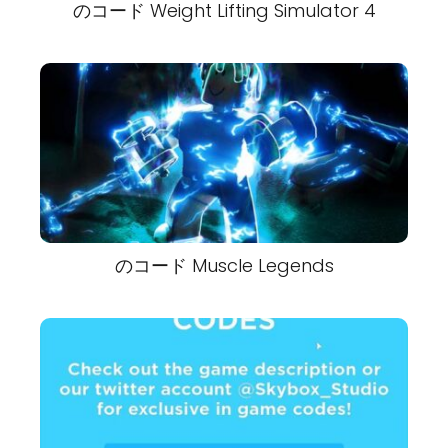
のコード Weight Lifting Simulator 4
のコード Muscle Legends