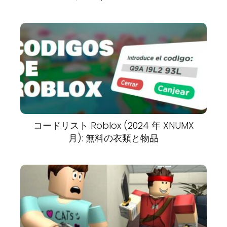
コードリスト Roblox (2024 年 XNUMX
月): 無料の衣類と物品