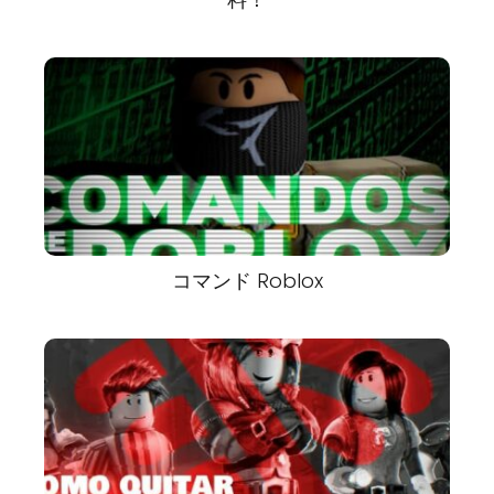
コマンド Roblox