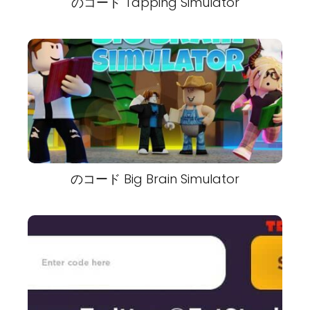
のコード Tapping Simulator
のコード Big Brain Simulator