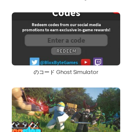
のコード Ghost Simulator