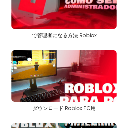
で管理者になる方法 Roblox
ダウンロード Roblox PC用