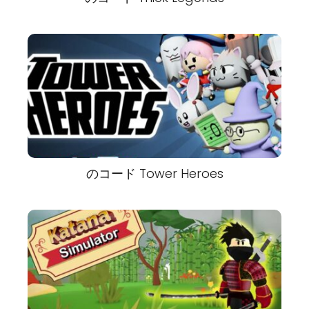
のコード Tower Heroes