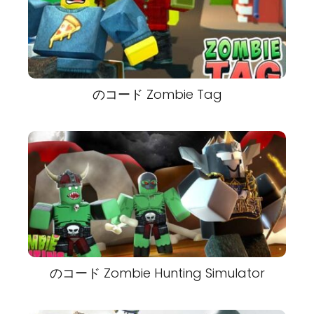
のコード Zombie Tag
のコード Zombie Hunting Simulator