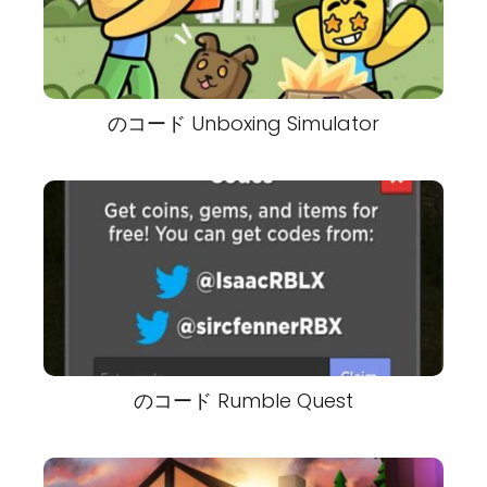
のコード Unboxing Simulator
のコード Rumble Quest