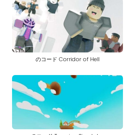
のコード Corridor of Hell