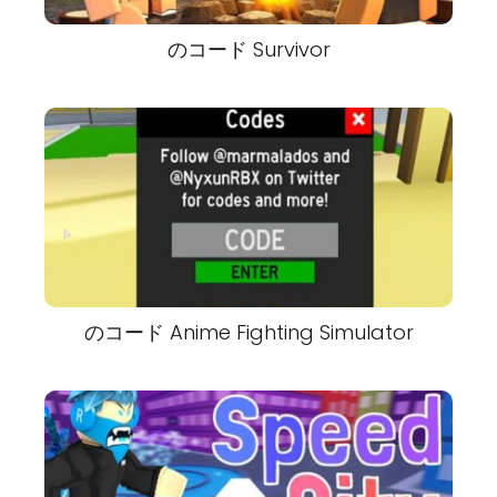
のコード Survivor
のコード Anime Fighting Simulator