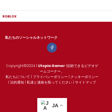
ROBLOX
私たちのソーシャルネットワーク
Copyright©2024 |
Utopia Gamer
|信頼できるビデオゲ
ームコーナー。
私たちについて
|
プライバシーポリシー
|
クッキーポリシー
|
法的通知
|
私達と連絡を取ってください
|
サイトマップ
JA