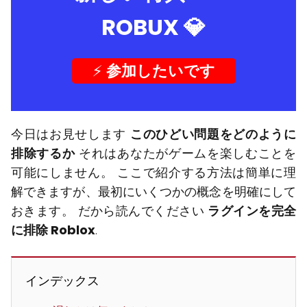
ROBUX
💎
⚡️
参加したいです
今日はお見せします
このひどい問題をどのように
排除するか
それはあなたがゲームを楽しむことを
可能にしません。 ここで紹介する方法は簡単に理
解できますが、最初にいくつかの概念を明確にして
おきます。 だから読んでください
ラグインを完全
に排除 Roblox
.
インデックス