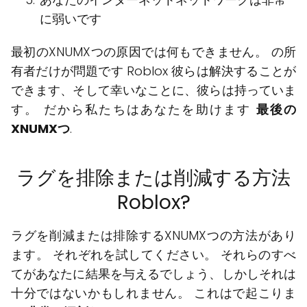
に弱いです
最初のXNUMXつの原因では何もできません。 の所
有者だけが問題です Roblox 彼らは解決することが
できます、そして幸いなことに、彼らは持っていま
す。 だから私たちはあなたを助けます
最後の
XNUMXつ
.
ラグを排除または削減する方法
Roblox?
ラグを削減または排除するXNUMXつの方法があり
ます。 それぞれを試してください。 それらのすべ
てがあなたに結果を与えるでしょう、しかしそれは
十分ではないかもしれません。 これはで起こりま