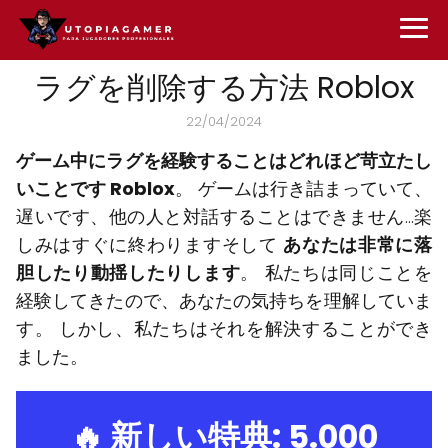
ラグを削除する方法 Roblox
22/04/2024
ゲーム中にラグを経験することはどれほど苛立たし
いことです Roblox
。 ゲームは行き詰まっていて、
遅いです、他の人と対話することはできません...楽
しみはすぐに終わりますそして
あなたは非常に落
胆したり動揺したりします
。 私たちは同じことを
経験してきたので、あなたの気持ちを理解していま
す。 しかし、私たちはそれを解決することができ
ました。
🔥 新しい特典:
5.000