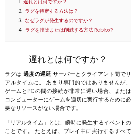
遅れとは何ですか？
ラグを特定する方法は？
なぜラグが発生するのですか？
ラグを排除または削減する方法 Roblox?
遅れとは何ですか？
ラグは
過度の遅延
サーバーとクライアント間でリ
アルタイムに。 あまり専門的ではありませんが、
ゲームとPCの間の接続が非常に遅い場合、または
コンピューターにゲームを適切に実行するために必
要なリソースがない場合です。
「リアルタイム」とは、瞬時に発生するイベントの
ことです。 たとえば、プレイ中に実行するすべて