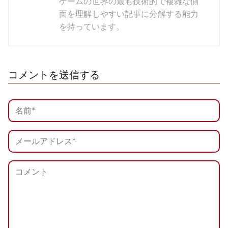
ゲームの世界の最も技術的で複雑な側
面を理解しやすい記事に分解する能力
を持っています。
コメントを送信する