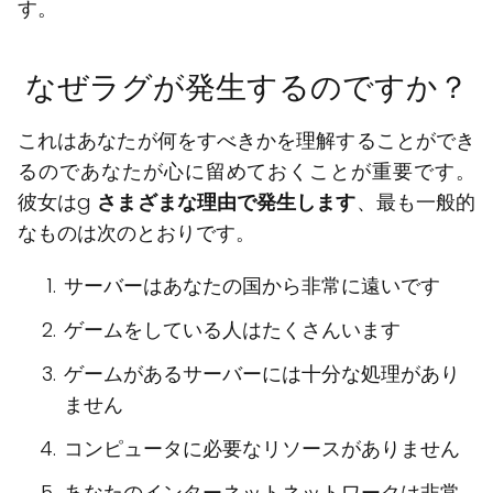
す。
なぜラグが発生するのですか？
これはあなたが何をすべきかを理解することができ
るのであなたが心に留めておくことが重要です。
彼女はg
さまざまな理由で発生します
、最も一般的
なものは次のとおりです。
サーバーはあなたの国から非常に遠いです
ゲームをしている人はたくさんいます
ゲームがあるサーバーには十分な処理があり
ません
コンピュータに必要なリソースがありません
あなたのインターネットネットワークは非常