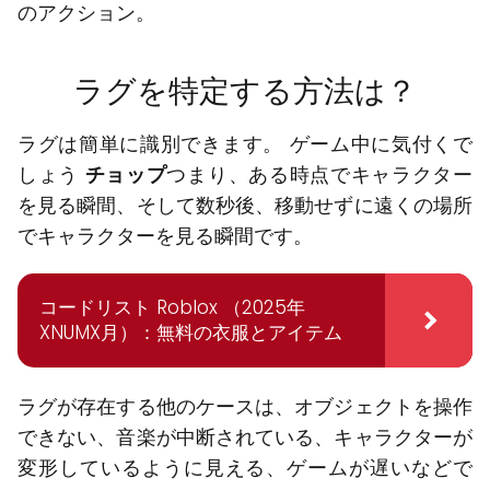
のアクション。
ラグを特定する方法は？
ラグは簡単に識別できます。 ゲーム中に気付くで
しょう
チョップ
つまり、ある時点でキャラクター
を見る瞬間、そして数秒後、移動せずに遠くの場所
でキャラクターを見る瞬間です。
コードリスト Roblox （2025年
XNUMX月）：無料の衣服とアイテム
ラグが存在する他のケースは、オブジェクトを操作
できない、音楽が中断されている、キャラクターが
変形しているように見える、ゲームが遅いなどで