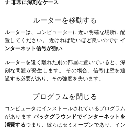
す
非常に深刻なケース
.
ルーターを移動する
ルーターは、コンピューターに近い明確な場所に配
置してください。 近ければ近いほど良いのです
イ
ンターネット信号が強い
.
ルーターを遠く離れた別の部屋に置いていると、深
刻な問題が発生します。 その場合、信号は壁を通
過する必要があり、その強度を失います。
プログラムを閉じる
コンピュータにインストールされているプログラム
があります
バックグラウンドでインターネットを
消費する
つまり、彼らはセミオープンであり、イン