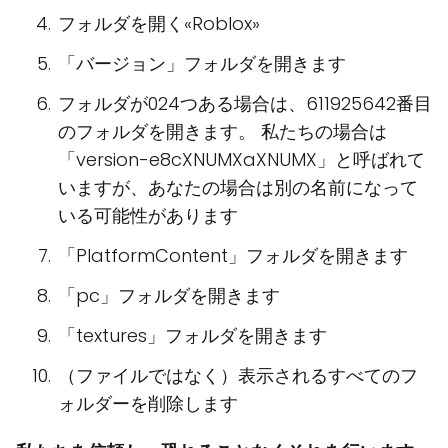
フォルダを開く«Roblox»
「バージョン」フォルダを開きます
フォルダが024つある場合は、611925642番目
のフォルダを開きます。 私たちの場合は
「version-e8cXNUMXaXNUMX」と呼ばれて
いますが、あなたの場合は別の名前になって
いる可能性があります
「PlatformContent」フォルダを開きます
「pc」フォルダを開きます
「textures」フォルダを開きます
（ファイルではなく）表示されるすべてのフ
ォルダーを削除します