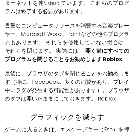
ターネットを使い続けています。 これらのプログ
ラムは終了する必要があります。
貴重なコンピュータリソースを消費する音楽プレー
ヤー、Microsoft Word、Paintなどの他のプログラ
ムもあります。 それらを使用していない場合は、
それらを閉じます。 実際には、
開く前にすべての
プログラムを閉じることをお勧めします Roblox
.
最後に、ブラウザのタブを閉じることをお勧めしま
す（特に、Facebook。多くの消費があり、プレイ
中にラグが発生する可能性があります）。ブラウザ
のタブは開いたままにしておきます。 Roblox.
グラフィックを減らす
ゲームに入るときは、エスケープキー（Esc）を押