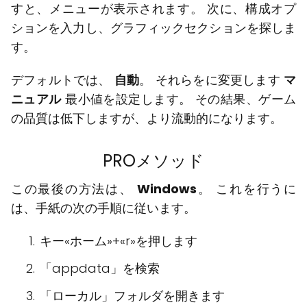
すと、メニューが表示されます。 次に、構成オプ
ションを入力し、グラフィックセクションを探しま
す。
デフォルトでは、
自動
。 それらをに変更します
マ
ニュアル
最小値を設定します。 その結果、ゲーム
の品質は低下しますが、より流動的になります。
PROメソッド
この最後の方法は、
Windows
。 これを行うに
は、手紙の次の手順に従います。
キー«ホーム»+«r»を押します
「appdata」を検索
「ローカル」フォルダを開きます