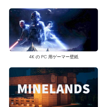
4K の PC 用ゲーマー壁紙