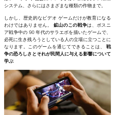
システム、さらにはさまざまな種類の作物まで。
しかし、歴史的なビデオ ゲームだけが教育になる
わけではありません。
鉱山のこの戦争
は、ボスニ
ア戦争中の 90 年代のサラエボを描いたゲームで、
必死に生き残ろうとしている人の立場に立つことに
なります。このゲームを通じてできることは、
戦
争の恐ろしさとそれが民間人に与える影響について
学ぶ
.