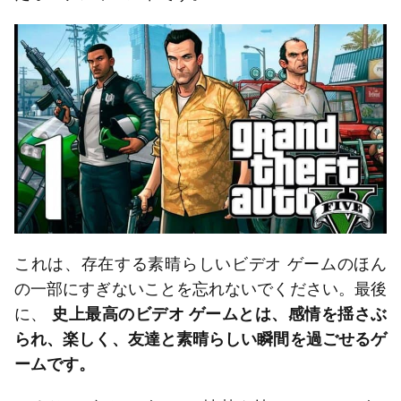
これは、存在する素晴らしいビデオ ゲームのほん
の一部にすぎないことを忘れないでください。最後
に、
史上最高のビデオ ゲームとは、感情を揺さぶ
られ、楽しく、友達と素晴らしい瞬間を過ごせるゲ
ームです。