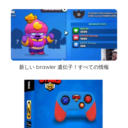
新しい brawler 遺伝子！すべての情報