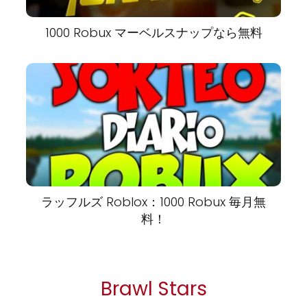
1000 Robux マーベルスナップなら無料
ラッフルズ Roblox：1000 Robux 毎月無
料！
Brawl Stars