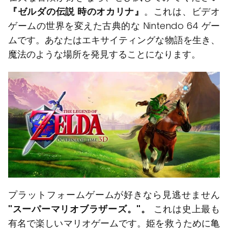
『ゼルダの伝説 時のオカリナ』
。これは、ビデオ
ゲームの世界を変えた古典的な Nintendo 64 ゲー
ムです。あなたはエキサイティングな物語を生き、
魔法のような場所を発見することになります。
プラットフォームゲームが好きなら見逃せません
"スーパーマリオブラザーズ。"。
これは史上最も
有名で楽しいマリオゲームです。姫を救うために亀