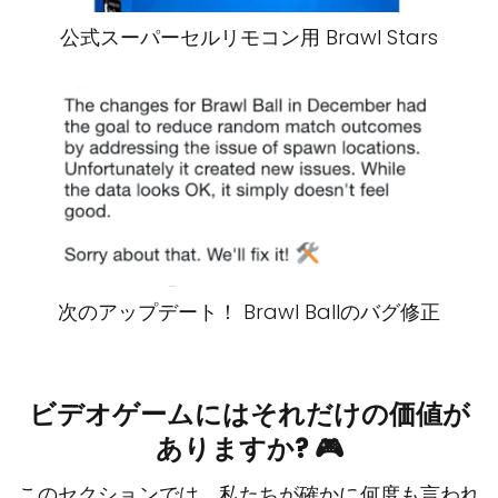
公式スーパーセルリモコン用 Brawl Stars
次のアップデート！ Brawl Ballのバグ修正
ビデオゲームにはそれだけの価値が
ありますか? 🎮
このセクションでは、私たちが確かに何度も言われ