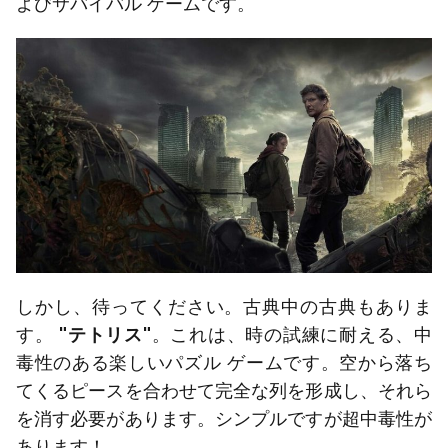
よびサバイバル ゲームです。
しかし、待ってください。古典中の古典もありま
す。
"テトリス"
。これは、時の試練に耐える、中
毒性のある楽しいパズル ゲームです。空から落ち
てくるピースを合わせて完全な列を形成し、それら
を消す必要があります。シンプルですが超中毒性が
あります！