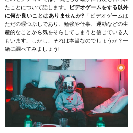
たことについて話します。
ビデオゲームをする以外
に何か良いことはありませんか?
「ビデオゲームは
ただの暇つぶしであり、勉強や仕事、運動などの生
産的なことから気をそらしてしまうと信じている人
もいます。しかし、それは本当なのでしょうか？一
緒に調べてみましょう!