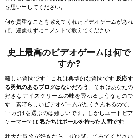
を思い出してください。
何か貴重なことを教えてくれたビデオゲームがあれ
ば、遠慮せずにコメントで教えてください。
史上最高のビデオゲームは何で
すか?
難しい質問です！これは典型的な質問です
反応す
る勇気のあるブログはないだろう
、それはあなたの
好きなアイスクリームの味を尋ねるようなもので
す。素晴らしいビデオゲームがたくさんあるので、
1 つだけを選ぶのは難しいです。しかしユートピア
ゲーマーでは
私たちはボールを持った人間です
!
壮大な冒険が好きなら、ぜひ試してみてください