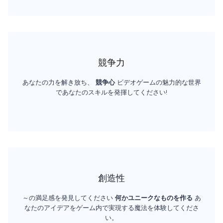
競争力
あなたの力を解き放ち、
競争心
ビデオゲームの魅力的な世界
であなたのスキルを発揮してください!
創造性
～の満足感を発見してください
何かユニークなものを作る
あ
なたのアイデアをゲーム内で実現する魔法を体験してくださ
い。