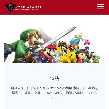
情熱
自分自身に任せてください
ゲームへの情熱
素晴らしい世界を
探索し、課題を克服し、忘れられない物語を体験してくださ
い。