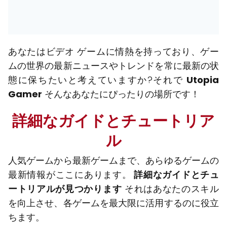
あなたはビデオ ゲームに情熱を持っており、ゲー
ムの世界の最新ニュースやトレンドを常に最新の状
態に保ちたいと考えていますか?それで
Utopia
Gamer
そんなあなたにぴったりの場所です！
詳細なガイドとチュートリア
ル
人気ゲームから最新ゲームまで、あらゆるゲームの
最新情報がここにあります。
詳細なガイドとチュ
ートリアルが見つかります
それはあなたのスキル
を向上させ、各ゲームを最大限に活用するのに役立
ちます。