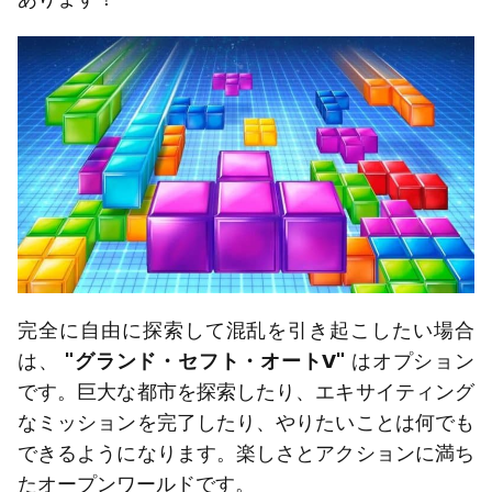
完全に自由に探索して混乱を引き起こしたい場合
は、
"グランド・セフト・オートV"
はオプション
です。巨大な都市を探索したり、エキサイティング
なミッションを完了したり、やりたいことは何でも
できるようになります。楽しさとアクションに満ち
たオープンワールドです。