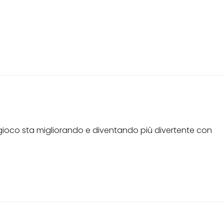
oco sta migliorando e diventando più divertente con