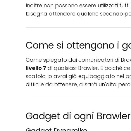
Inoltre non possono essere utilizzati tutti
bisogna attendere qualche secondo per 
Come si ottengono i g
Come spiegato dai comunicatori di Brawl
livello 7
di qualsiasi Brawler. E poiché c
scatola lo avrai già equipaggiato nel 
difficile da ottenere, ci sarà un'alta pe
Gadget di ogni Brawler
Gadget Dynamike