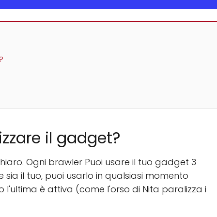
?
izzare il gadget?
chiaro. Ogni brawler Puoi usare il tuo gadget 3
 sia il tuo, puoi usarlo in qualsiasi momento
'ultima è attiva (come l'orso di Nita paralizza i