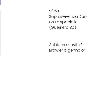
Sfida
Sopravvivenza Duo
ora disponibile
(Guerriero Bo)
Abbiamo novità?
Brawler a gennaio?