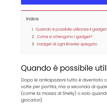
Indice
Quando è possibile utilizzare il gadget
Come si ottengono i gadget?
Gadget di ogni Brawler spiegato
Quando è possibile util
Dopo le anticipazioni tutto è diventato 
volte per partita, ma a seconda di quale
(come la mossa di Shelly) o solo quando l
giocatori).