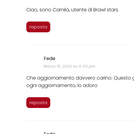
Ciao, sono Camila, utente di Brawl stars.
risposta
Fede
Marzo 15, 2020 su 4: 03 pm
Che aggiornamento davvero carino. Questo gi
ogni aggiornamento, lo adoro
risposta