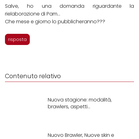
Salve, ho una domanda riguardante la
rielaborazione di Pam...
Che mese e giorno lo pubblicheranno???
risposta
Contenuto relativo
Nuova stagione: modalità,
brawlers, aspetti...
Nuovo Brawler, Nuove skin e