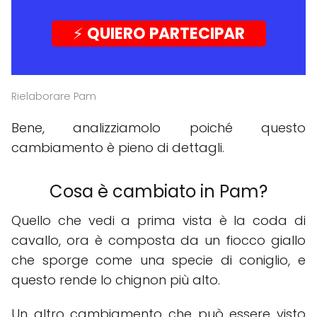
⚡️
QUIERO PARTECIPAR
Rielaborare Pam
Bene, analizziamolo poiché questo
cambiamento è pieno di dettagli.
Cosa è cambiato in Pam?
Quello che vedi a prima vista è la coda di
cavallo, ora è composta da un fiocco giallo
che sporge come una specie di coniglio, e
questo rende lo chignon più alto.
Un altro cambiamento che può essere visto