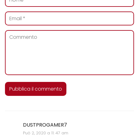
DUSTPROGAMER7
Può 2, 2020 a 11: 47 am