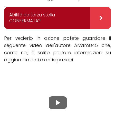
Abilità da terza stella
CONFERMATA?
Per vederlo in azione potete guardare il
seguente video dell'autore Alvaro845 che,
come noi, è solito portare informazioni su
aggiornamenti e anticipazioni: