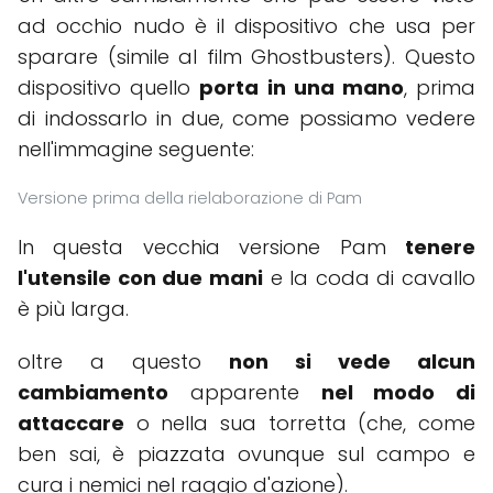
ad occhio nudo è il dispositivo che usa per
sparare (simile al film Ghostbusters). Questo
dispositivo quello
porta in una mano
, prima
di indossarlo in due, come possiamo vedere
nell'immagine seguente:
Versione prima della rielaborazione di Pam
In questa vecchia versione Pam
tenere
l'utensile con due mani
e la coda di cavallo
è più larga.
oltre a questo
non si vede alcun
cambiamento
apparente
nel modo di
attaccare
o nella sua torretta (che, come
ben sai, è piazzata ovunque sul campo e
cura i nemici nel raggio d'azione).