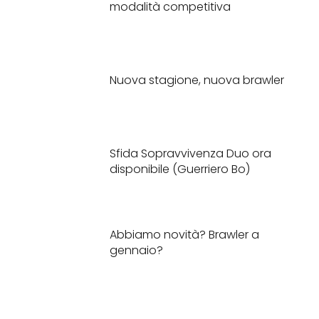
modalità competitiva
Nuova stagione, nuova brawler
Sfida Sopravvivenza Duo ora
disponibile (Guerriero Bo)
Abbiamo novità? Brawler a
gennaio?