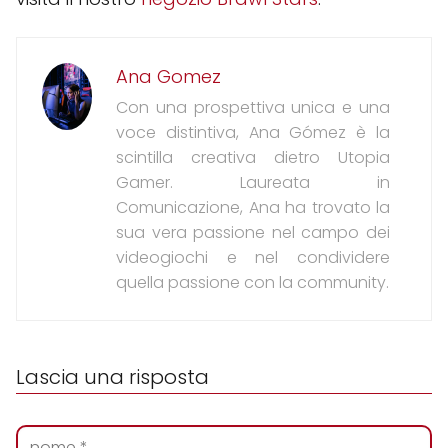
Ana Gomez
Con una prospettiva unica e una
voce distintiva, Ana Gómez è la
scintilla creativa dietro Utopia
Gamer. Laureata in
Comunicazione, Ana ha trovato la
sua vera passione nel campo dei
videogiochi e nel condividere
quella passione con la community.
Lascia una risposta