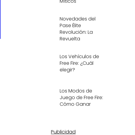
Míticos
Novedades del
Pase Élite
Revolución: La
Revuelta
Los Vehículos de
Free Fire: ¿Cuál
elegir?
Los Modos de
Juego de Free Fire:
Cómo Ganar