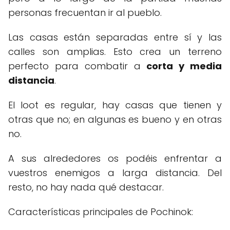
personas frecuentan ir al pueblo.
Las casas están separadas entre sí y las
calles son amplias. Esto crea un terreno
perfecto para combatir a
corta y media
distancia
.
El loot es regular, hay casas que tienen y
otras que no; en algunas es bueno y en otras
no.
A sus alrededores os podéis enfrentar a
vuestros enemigos a larga distancia. Del
resto, no hay nada qué destacar.
Características principales de Pochinok: