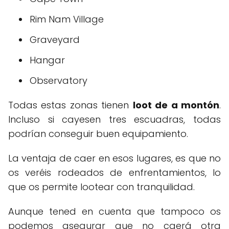
Rim Nam Village
Graveyard
Hangar
Observatory
Todas estas zonas tienen
loot de a montón
.
Incluso si cayesen tres escuadras, todas
podrían conseguir buen equipamiento.
La ventaja de caer en esos lugares, es que no
os veréis rodeados de enfrentamientos, lo
que os permite lootear con tranquilidad.
Aunque tened en cuenta que tampoco os
podemos asegurar que no caerá otra