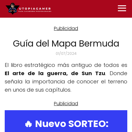
Guía del Mapa Bermuda
01/07/2024
El libro estratégico más antiguo de todos es
El arte de la guerra, de Sun Tzu
. Donde
señala la importancia de conocer el terreno
en unos de sus capítulos.
🔥 Nuevo SORTEO: