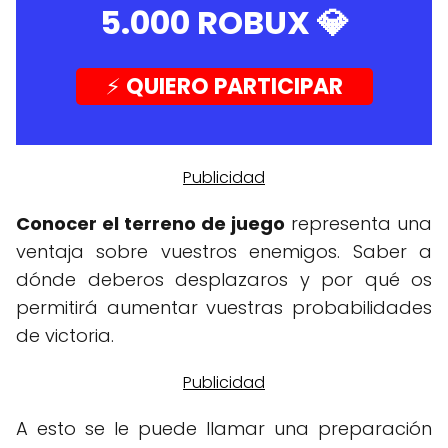
5.000 ROBUX
💎
⚡️
QUIERO PARTICIPAR
Conocer el terreno de juego
representa una
ventaja sobre vuestros enemigos. Saber a
dónde deberos desplazaros y por qué os
permitirá aumentar vuestras probabilidades
de victoria.
A esto se le puede llamar una preparación