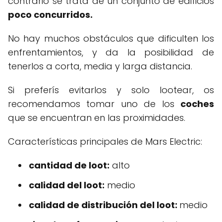
contrario se trata de un conjunto de edificios
poco concurridos.
No hay muchos obstáculos que dificulten los
enfrentamientos, y da la posibilidad de
tenerlos a corta, media y larga distancia.
Si preferís evitarlos y solo lootear, os
recomendamos tomar uno de los
coches
que se encuentran en las proximidades.
Características principales de Mars Electric:
cantidad de loot:
alto
calidad del loot:
medio
calidad de distribución del loot:
medio