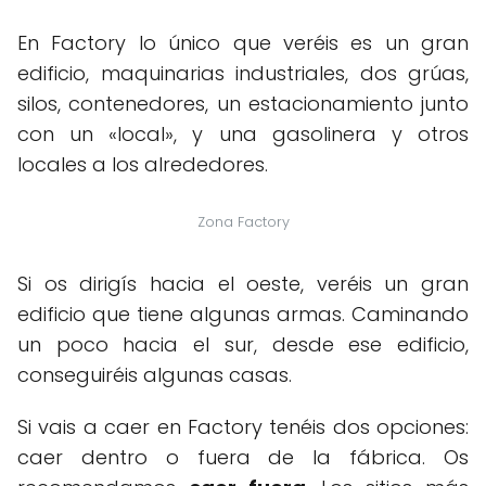
En Factory lo único que veréis es un gran
edificio, maquinarias industriales, dos grúas,
silos, contenedores, un estacionamiento junto
con un «local», y una gasolinera y otros
locales a los alrededores.
Zona Factory
Si os dirigís hacia el oeste, veréis un gran
edificio que tiene algunas armas. Caminando
un poco hacia el sur, desde ese edificio,
conseguiréis algunas casas.
Si vais a caer en Factory tenéis dos opciones:
caer dentro o fuera de la fábrica. Os