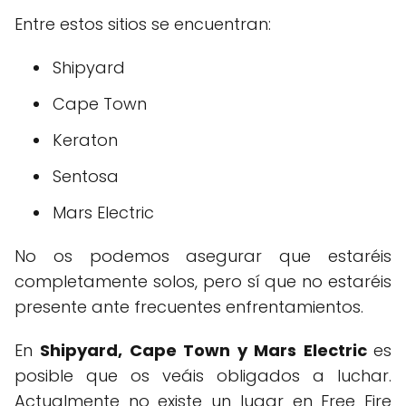
Entre estos sitios se encuentran:
Shipyard
Cape Town
Keraton
Sentosa
Mars Electric
No os podemos asegurar que estaréis
completamente solos, pero sí que no estaréis
presente ante frecuentes enfrentamientos.
En
Shipyard, Cape Town y Mars Electric
es
posible que os veáis obligados a luchar.
Actualmente no existe un lugar en Free Fire