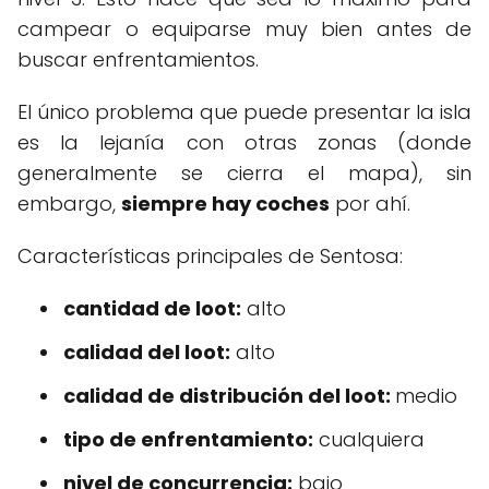
campear o equiparse muy bien antes de
buscar enfrentamientos.
El único problema que puede presentar la isla
es la lejanía con otras zonas (donde
generalmente se cierra el mapa), sin
embargo,
siempre hay coches
por ahí.
Características principales de Sentosa:
cantidad de loot:
alto
calidad del loot:
alto
calidad de distribución del loot:
medio
tipo de enfrentamiento:
cualquiera
nivel de concurrencia:
bajo