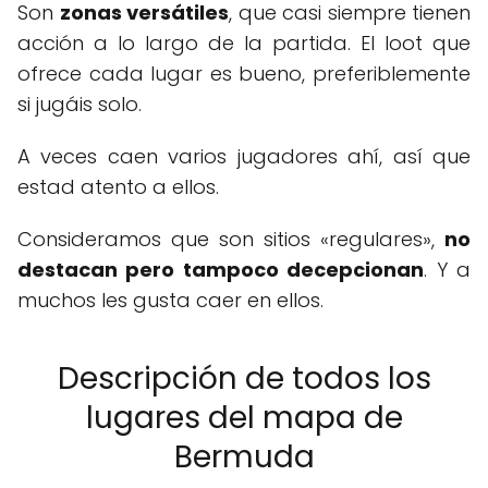
Son
zonas versátiles
, que casi siempre tienen
acción a lo largo de la partida. El loot que
ofrece cada lugar es bueno, preferiblemente
si jugáis solo.
A veces caen varios jugadores ahí, así que
estad atento a ellos.
Consideramos que son sitios «regulares»,
no
destacan pero tampoco decepcionan
. Y a
muchos les gusta caer en ellos.
Descripción de todos los
lugares del mapa de
Bermuda