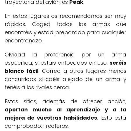
trayectoria del avión, es
Peak
.
En estos lugares os recomendamos ser muy
rápidos. Coged todas las armas que
encontréis y estad preparado para cualquier
encontronazo.
Olvidad la preferencia por un arma
específica, si estáis enfocados en eso,
seréis
blanco fácil
. Corred a otros lugares menos
concurridos si caéis alejado de un arma y
tenéis a los rivales cerca.
Estos sitios, además de ofrecer acción,
aportan mucho al aprendizaje y a la
mejora de vuestras habilidades.
Esto está
comprobado, Freeferos.