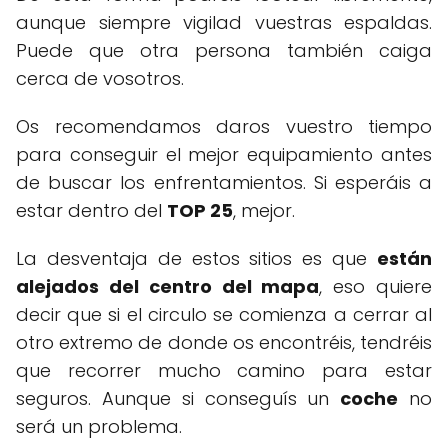
aunque siempre vigilad vuestras espaldas.
Puede que otra persona también caiga
cerca de vosotros.
Os recomendamos daros vuestro tiempo
para conseguir el mejor equipamiento antes
de buscar los enfrentamientos. Si esperáis a
estar dentro del
TOP 25
, mejor.
La desventaja de estos sitios es que
están
alejados del centro del mapa
, eso quiere
decir que si el circulo se comienza a cerrar al
otro extremo de donde os encontréis, tendréis
que recorrer mucho camino para estar
seguros. Aunque si conseguís un
coche
no
será un problema.