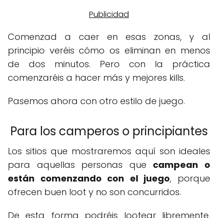
Comenzad a caer en esas zonas, y al
principio veréis cómo os eliminan en menos
de dos minutos. Pero con la práctica
comenzaréis a hacer más y mejores kills.
Pasemos ahora con otro estilo de juego.
Para los camperos o principiantes
Los sitios que mostraremos aquí son ideales
para aquellas personas que
campean o
están comenzando con el juego
, porque
ofrecen buen loot y no son concurridos.
De esta forma podréis lootear libremente,