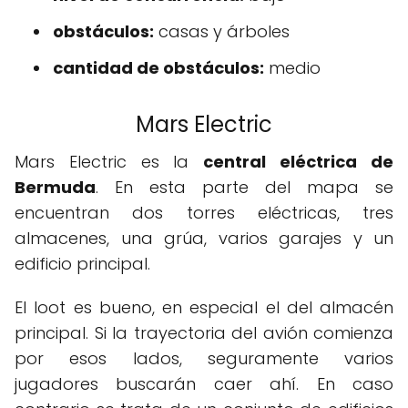
obstáculos:
casas y árboles
cantidad de obstáculos:
medio
Mars Electric
Mars Electric es la
central eléctrica de
Bermuda
. En esta parte del mapa se
encuentran dos torres eléctricas, tres
almacenes, una grúa, varios garajes y un
edificio principal.
El loot es bueno, en especial el del almacén
principal. Si la trayectoria del avión comienza
por esos lados, seguramente varios
jugadores buscarán caer ahí. En caso