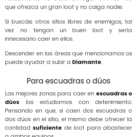
que ofrezca un gran loot y no caiga nadie.
Si buscáis otros sitios libres de enemigos, tal
vez no tengan un buen loot y sería
innecesario caer en ellos.
Descender en las áreas que mencionamos os
puede ayudar a subir a
Diamante
.
Para escuadras o dúos
Las mejores zonas para caer en
escuadras o
dúos
las estudiamos con detenimiento.
Pensando en que, si caen dos escuadras o
dos dúos en el sitio, el mismo debe ofrecer la
cantidad
suficiente
de loot para abastecer
a ambos equipos.