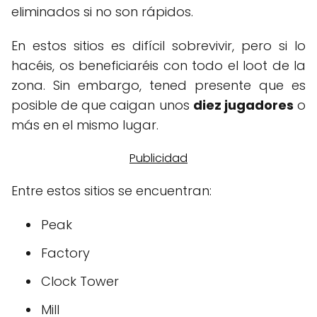
eliminados si no son rápidos.
En estos sitios es difícil sobrevivir, pero si lo
hacéis, os beneficiaréis con todo el loot de la
zona. Sin embargo, tened presente que es
posible de que caigan unos
diez jugadores
o
más en el mismo lugar.
Entre estos sitios se encuentran:
Peak
Factory
Clock Tower
Mill