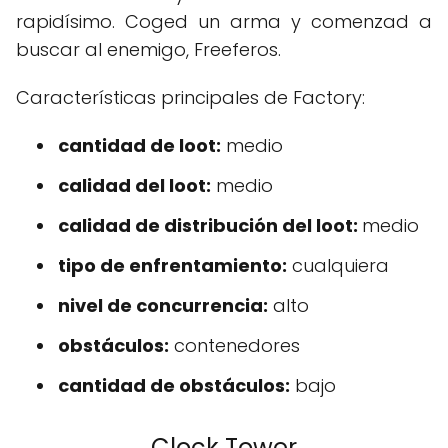
rapidísimo. Coged un arma y comenzad a
buscar al enemigo, Freeferos.
Características principales de Factory:
cantidad de loot:
medio
calidad del loot:
medio
calidad de distribución del loot:
medio
tipo de enfrentamiento:
cualquiera
nivel de concurrencia:
alto
obstáculos:
contenedores
cantidad de obstáculos:
bajo
Clock Tower