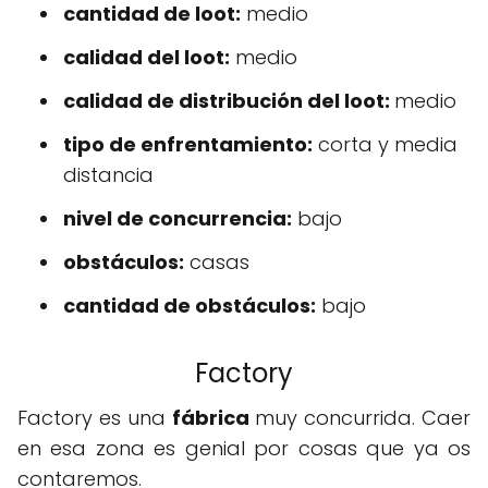
cantidad de loot:
medio
calidad del loot:
medio
calidad de distribución del loot:
medio
tipo de enfrentamiento:
corta y media
distancia
nivel de concurrencia:
bajo
obstáculos:
casas
cantidad de obstáculos:
bajo
Factory
Factory es una
fábrica
muy concurrida. Caer
en esa zona es genial por cosas que ya os
contaremos.