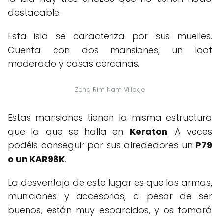
destacable.
Esta isla se caracteriza por sus muelles.
Cuenta con dos mansiones, un loot
moderado y casas cercanas.
Zona Rim Nam Village
Estas mansiones tienen la misma estructura
que la que se halla en
Keraton
. A veces
podéis conseguir por sus alrededores un
P79
o un KAR98K
.
La desventaja de este lugar es que las armas,
municiones y accesorios, a pesar de ser
buenos, están muy esparcidos, y os tomará