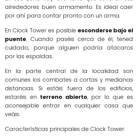
alrededores buen armamento. Es ideal caer
por ahí para contar pronto con un arma.
En Clock Tower es posible
esconderse bajo el
puente
. Cuando paséis cerca de él, tened
cuidado, porque alguien podría atacaros
por las espaldas.
En la parte central de la localidad son
comunes los combates a cortas y medianas
distancias. Si estáis fuera de los edificios,
estaréis en
terreno abierto
, por lo que es
aconsejable entrar en cualquier casa que
veáis.
Características principales de Clock Tower: