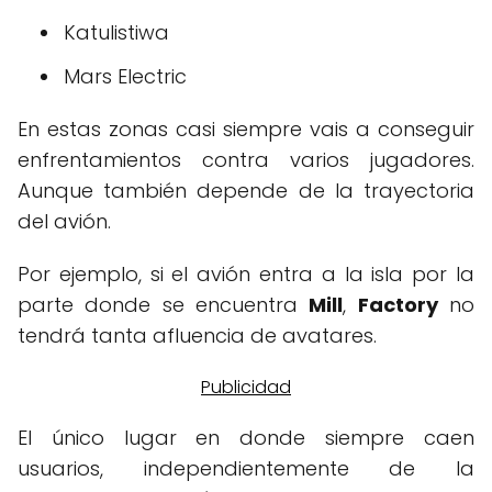
Katulistiwa
Mars Electric
En estas zonas casi siempre vais a conseguir
enfrentamientos contra varios jugadores.
Aunque también depende de la trayectoria
del avión.
Por ejemplo, si el avión entra a la isla por la
parte donde se encuentra
Mill
,
Factory
no
tendrá tanta afluencia de avatares.
El único lugar en donde siempre caen
usuarios, independientemente de la