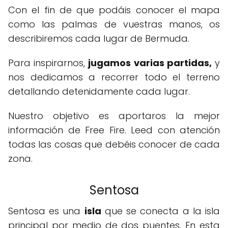
Con el fin de que podáis conocer el mapa
como las palmas de vuestras manos, os
describiremos cada lugar de Bermuda.
Para inspirarnos,
jugamos varias partidas,
y
nos dedicamos a recorrer todo el terreno
detallando detenidamente cada lugar.
Nuestro objetivo es aportaros la mejor
información de Free Fire. Leed con atención
todas las cosas que debéis conocer de cada
zona.
Sentosa
Sentosa es una
isla
que se conecta a la isla
principal por medio de dos puentes. En esta