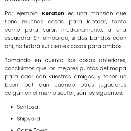
Por ejemplo,
Keraton
es una mansión que
tiene muchas cosas para lootear, tanto
como para surtir, medianamente, a una
escuadra. Sin embargo, si dos bandos caen
ahí, no habrá suficientes cosas para ambos.
Tomando en cuenta las cosas anteriores,
concluimos que los mejores puntos del mapa
para caer con vuestros amigos, y tener un
buen loot aun cuando otros jugadores
caigan en el mismo sector, son los siguientes:
Sentosa
Shipyard
Cape Town