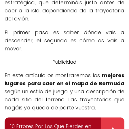
estratégica, que determináis justo antes de
caer a la isla, dependiendo de la trayectoria
del avión.
El primer paso es saber dónde vais a
descender, el segundo es cómo os vais a
mover.
En este artículo os mostraremos los
mejores
lugares para caer en el mapa de Bermuda
según un estilo de juego, y una descripción de
cada sitio del terreno. Las trayectorias que
hagáis ya queda de parte vuestra.
10 Errores Por Los Que Pierdes en