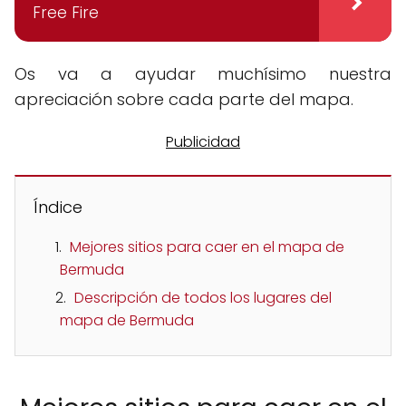
Free Fire
Os va a ayudar muchísimo nuestra
apreciación sobre cada parte del mapa.
Índice
Mejores sitios para caer en el mapa de
Bermuda
Descripción de todos los lugares del
mapa de Bermuda