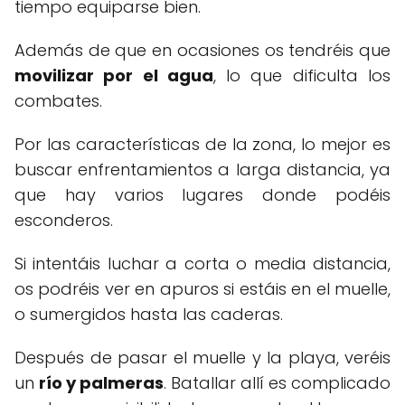
tiempo equiparse bien.
Además de que en ocasiones os tendréis que
movilizar por el agua
, lo que dificulta los
combates.
Por las características de la zona, lo mejor es
buscar enfrentamientos a larga distancia, ya
que hay varios lugares donde podéis
esconderos.
Si intentáis luchar a corta o media distancia,
os podréis ver en apuros si estáis en el muelle,
o sumergidos hasta las caderas.
Después de pasar el muelle y la playa, veréis
un
río y palmeras
. Batallar allí es complicado