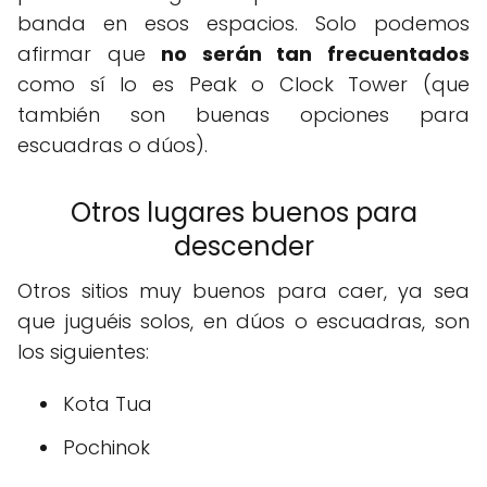
banda en esos espacios. Solo podemos
afirmar que
no serán tan frecuentados
como sí lo es Peak o Clock Tower (que
también son buenas opciones para
escuadras o dúos).
Otros lugares buenos para
descender
Otros sitios muy buenos para caer, ya sea
que juguéis solos, en dúos o escuadras, son
los siguientes:
Kota Tua
Pochinok