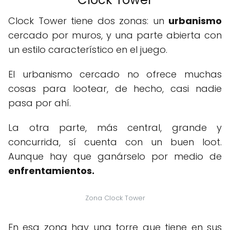
Clock Tower tiene dos zonas: un
urbanismo
cercado por muros, y una parte abierta con
un estilo característico en el juego.
El urbanismo cercado no ofrece muchas
cosas para lootear, de hecho, casi nadie
pasa por ahí.
La otra parte, más central, grande y
concurrida, sí cuenta con un buen loot.
Aunque hay que ganárselo por medio de
enfrentamientos.
Zona Clock Tower
En esa zona hay una torre que tiene en sus