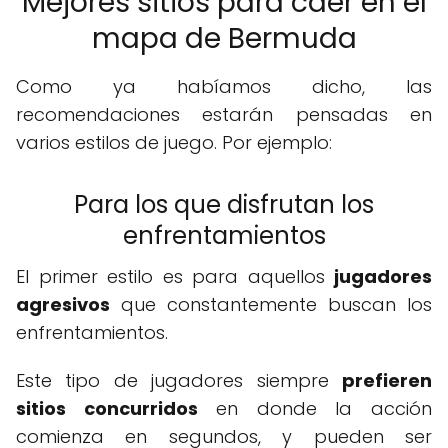
Mejores sitios para caer en el
mapa de Bermuda
Como ya habíamos dicho, las
recomendaciones estarán pensadas en
varios estilos de juego. Por ejemplo:
Para los que disfrutan los
enfrentamientos
El primer estilo es para aquellos
jugadores
agresivos
que constantemente buscan los
enfrentamientos.
Este tipo de jugadores siempre
prefieren
sitios concurridos
en donde la acción
comienza en segundos, y pueden ser