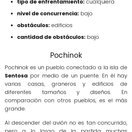
tipo de enfrentamiento:
cualquiera
nivel de concurrencia:
bajo
obstáculos:
edificios
cantidad de obstáculos:
bajo
Pochinok
Pochinok es un pueblo conectado a la isla de
Sentosa
por medio de un puente. En él hay
varias casas, graneros y edificios de
diferentes tamaños y diseños. En
comparación con otros pueblos, es el más
grande.
Al descender del avión no es tan concurrido,
pero a lo largo de la partida muchas