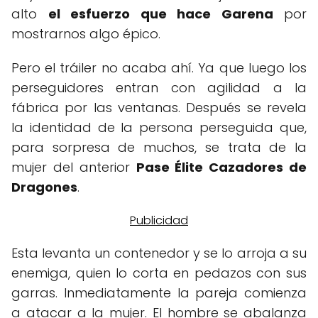
alto
el esfuerzo que hace Garena
por
mostrarnos algo épico.
Pero el tráiler no acaba ahí. Ya que luego los
perseguidores entran con agilidad a la
fábrica por las ventanas. Después se revela
la identidad de la persona perseguida que,
para sorpresa de muchos, se trata de la
mujer del anterior
Pase Élite Cazadores de
Dragones
.
Esta levanta un contenedor y se lo arroja a su
enemiga, quien lo corta en pedazos con sus
garras. Inmediatamente la pareja comienza
a atacar a la mujer. El hombre se abalanza