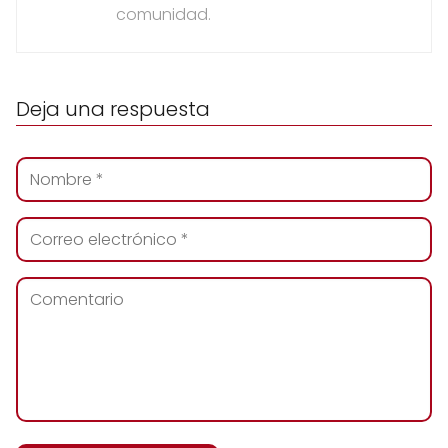
comunidad.
Deja una respuesta