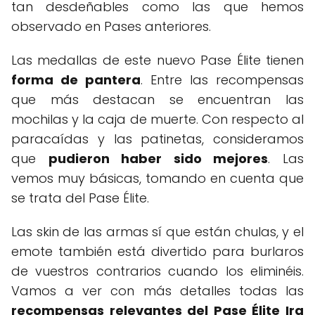
tan desdeñables como las que hemos
observado en Pases anteriores.
Las medallas de este nuevo Pase Élite tienen
forma de pantera
. Entre las recompensas
que más destacan se encuentran las
mochilas y la caja de muerte. Con respecto al
paracaídas y las patinetas, consideramos
que
pudieron haber sido mejores
. Las
vemos muy básicas, tomando en cuenta que
se trata del Pase Élite.
Las skin de las armas sí que están chulas, y el
emote también está divertido para burlaros
de vuestros contrarios cuando los eliminéis.
Vamos a ver con más detalles todas las
recompensas relevantes del Pase Élite Ira