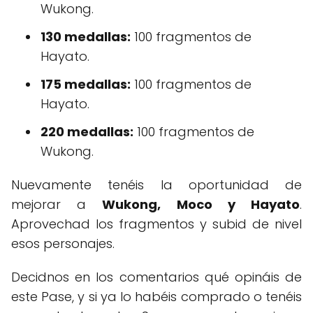
Wukong.
130 medallas:
100 fragmentos de
Hayato.
175 medallas:
100 fragmentos de
Hayato.
220 medallas:
100 fragmentos de
Wukong.
Nuevamente tenéis la oportunidad de
mejorar a
Wukong, Moco y Hayato
.
Aprovechad los fragmentos y subid de nivel
esos personajes.
Decidnos en los comentarios qué opináis de
este Pase, y si ya lo habéis comprado o tenéis