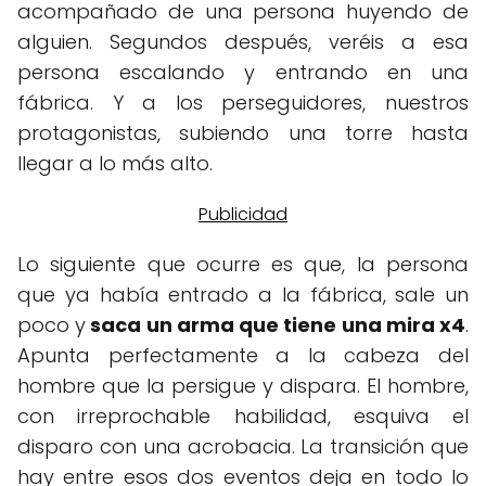
acompañado de una persona huyendo de
alguien. Segundos después, veréis a esa
persona escalando y entrando en una
fábrica. Y a los perseguidores, nuestros
protagonistas, subiendo una torre hasta
llegar a lo más alto.
Lo siguiente que ocurre es que, la persona
que ya había entrado a la fábrica, sale un
poco y
saca un arma que tiene una mira x4
.
Apunta perfectamente a la cabeza del
hombre que la persigue y dispara. El hombre,
con irreprochable habilidad, esquiva el
disparo con una acrobacia. La transición que
hay entre esos dos eventos deja en todo lo