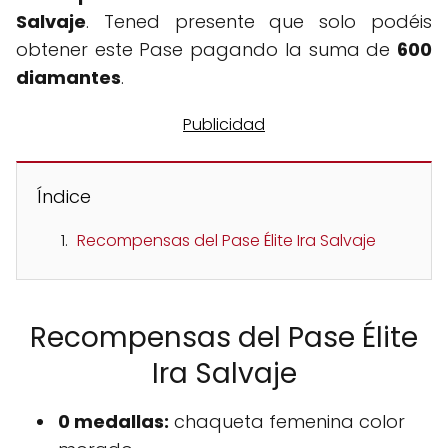
Salvaje
. Tened presente que solo podéis
obtener este Pase pagando la suma de
600
diamantes
.
Índice
Recompensas del Pase Élite Ira Salvaje
Recompensas del Pase Élite
Ira Salvaje
0 medallas:
chaqueta femenina color