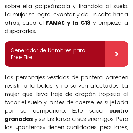
sobre ella golpeándola y tirándola al suelo.
La mujer se logra levantar y da un salto hacia
atrás; saca el
FAMAS y la G18
y empieza a
dispararles.
Generador de Nombres para
Free Fire
Los personajes vestidos de pantera parecen
resistir a la balas, y no se ven afectados. La
mujer que lleva traje de dragón tropieza al
tocar el suelo y, antes de caerse, es sujetada
por su compañero. Este saca
cuatro
granadas
y se las lanza a sus enemigos. Pero
las «panteras» tienen cualidades peculiares,