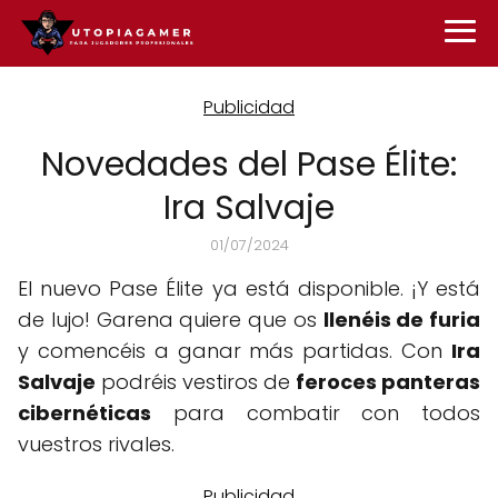
Novedades del Pase Élite:
Ira Salvaje
01/07/2024
El nuevo Pase Élite ya está disponible. ¡Y está
de lujo! Garena quiere que os
llenéis de furia
y comencéis a ganar más partidas. Con
Ira
Salvaje
podréis vestiros de
feroces panteras
cibernéticas
para combatir con todos
vuestros rivales.