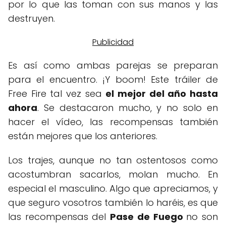
por lo que las toman con sus manos y las
destruyen.
Es así como ambas parejas se preparan
para el encuentro. ¡Y boom! Este tráiler de
Free Fire tal vez sea
el mejor del año hasta
ahora
. Se destacaron mucho, y no solo en
hacer el vídeo, las recompensas también
están mejores que los anteriores.
Los trajes, aunque no tan ostentosos como
acostumbran sacarlos, molan mucho. En
especial el masculino. Algo que apreciamos, y
que seguro vosotros también lo haréis, es que
las recompensas del
Pase de Fuego
no son