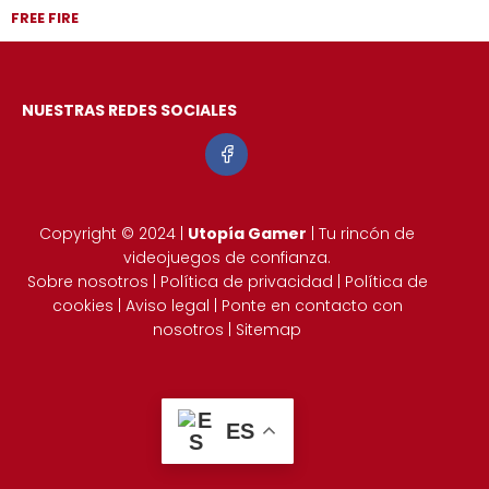
FREE FIRE
NUESTRAS REDES SOCIALES
Copyright © 2024 |
Utopía Gamer
| Tu rincón de
videojuegos de confianza.
Sobre nosotros
|
Política de privacidad
|
Política de
cookies
|
Aviso legal
|
Ponte en contacto con
nosotros
|
Sitemap
ES