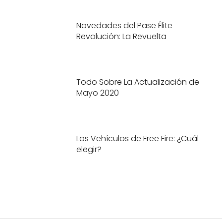
Novedades del Pase Élite
Revolución: La Revuelta
Todo Sobre La Actualización de
Mayo 2020
Los Vehículos de Free Fire: ¿Cuál
elegir?