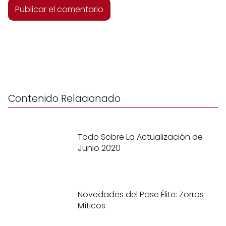
Contenido Relacionado
Todo Sobre La Actualización de
Junio 2020
Novedades del Pase Élite: Zorros
Míticos