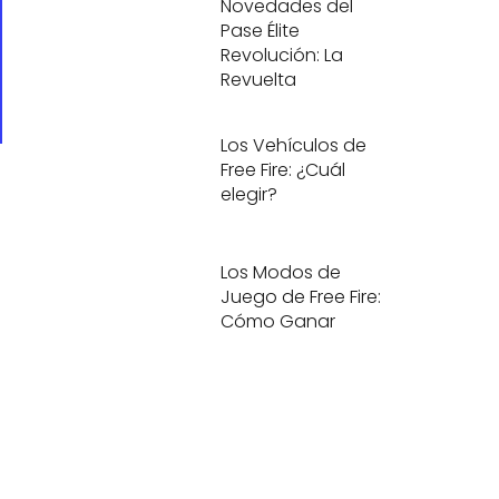
Novedades del
Pase Élite
Revolución: La
Revuelta
Los Vehículos de
Free Fire: ¿Cuál
elegir?
Los Modos de
Juego de Free Fire:
Cómo Ganar