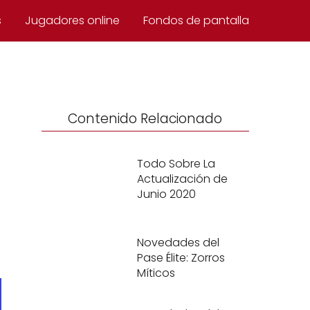
s
Jugadores online
Fondos de pantalla
Contenido Relacionado
Todo Sobre La
Actualización de
Junio 2020
Novedades del
Pase Élite: Zorros
Míticos