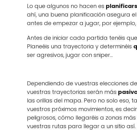
Lo que algunos no hacen es
planificar
ahí, una buena planificación asegura el 
antes de empezar a jugar, por ejemplo,
Antes de iniciar cada partida tenéis q
Planeéis una trayectoria y determinéis
q
ser agresivos, jugar con sniper…
Dependiendo de vuestras elecciones deb
vuestras trayectorias serán más
pasiva
las orillas del mapa. Pero no solo eso, 
vuestros próximos movimientos, es decir,
peligrosos, cómo llegaréis a zonas más
vuestras rutas para llegar a un sitio así.