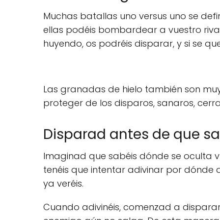
Muchas batallas uno versus uno se defi
ellas podéis bombardear a vuestro riva
huyendo, os podréis disparar, y si se q
Las granadas de hielo también son muy 
proteger de los disparos, sanaros, cerr
Disparad antes de que sal
Imaginad que sabéis dónde se oculta vues
tenéis que intentar adivinar por dónde
ya veréis.
Cuando adivinéis, comenzad a disparar