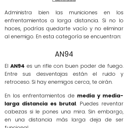
Administra bien las municiones en los
enfrentamientos a larga distancia. Si no lo
haces, podrías quedarte vacío y no eliminar
al enemigo. En esta categoría se encuentran:
AN94
El
AN94
es un rifle con buen poder de fuego.
Entre sus desventajas están el ruido y
retroceso. Si hay enemigos cerca, te oirán.
En los enfrentamientos de
media y media-
larga distancia es brutal
. Puedes reventar
cabezas si le pones una mira. Sin embargo,
en una distancia más larga deja de ser
funcional.