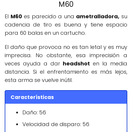
M60
El
M60
es parecido a una
ametralladora,
su
cadencia de tiro es buena y tiene espacio
para 60 balas en un cartucho.
El daño que provoca no es tan letal y es muy
imprecisa. No obstante, esa imprecisión a
veces ayuda a dar
headshot
en la media
distancia. Si el enfrentamiento es más lejos,
esta arma se vuelve inútil.
Características
Daño: 56
Velocidad de disparo: 56