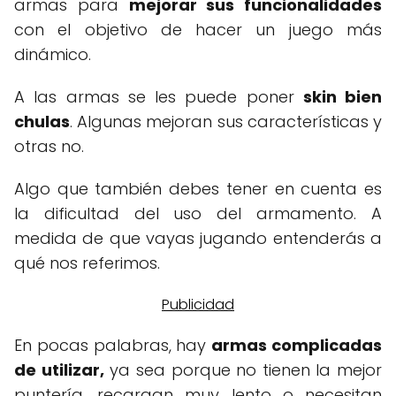
armas para
mejorar sus funcionalidades
con el objetivo de hacer un juego más
dinámico.
A las armas se les puede poner
skin bien
chulas
. Algunas mejoran sus características y
otras no.
Algo que también debes tener en cuenta es
la dificultad del uso del armamento. A
medida de que vayas jugando entenderás a
qué nos referimos.
En pocas palabras, hay
armas complicadas
de utilizar,
ya sea porque no tienen la mejor
puntería, recargan muy lento o necesitan