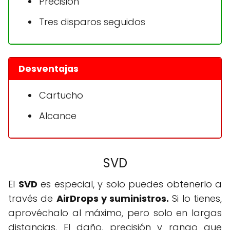
Precisión
Tres disparos seguidos
Desventajas
Cartucho
Alcance
SVD
El
SVD
es especial, y solo puedes obtenerlo a
través de
AirDrops y suministros.
Si lo tienes,
aprovéchalo al máximo, pero solo en largas
distancias. El daño, precisión y rango que