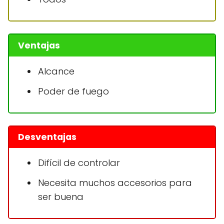
Ventajas
Alcance
Poder de fuego
Desventajas
Difícil de controlar
Necesita muchos accesorios para
ser buena