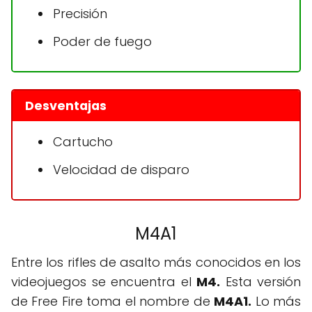
Precisión
Poder de fuego
Desventajas
Cartucho
Velocidad de disparo
M4A1
Entre los rifles de asalto más conocidos en los
videojuegos se encuentra el
M4.
Esta versión
de Free Fire toma el nombre de
M4A1.
Lo más