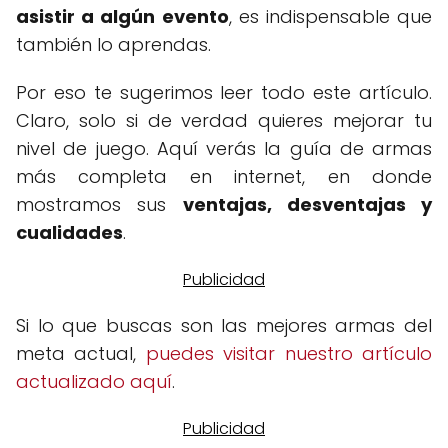
asistir a algún evento
, es indispensable que
también lo aprendas.
Por eso te sugerimos leer todo este artículo.
Claro, solo si de verdad quieres mejorar tu
nivel de juego. Aquí verás la guía de armas
más completa en internet, en donde
mostramos sus
ventajas, desventajas y
cualidades
.
Si lo que buscas son las mejores armas del
meta actual,
puedes visitar nuestro artículo
actualizado aquí
.