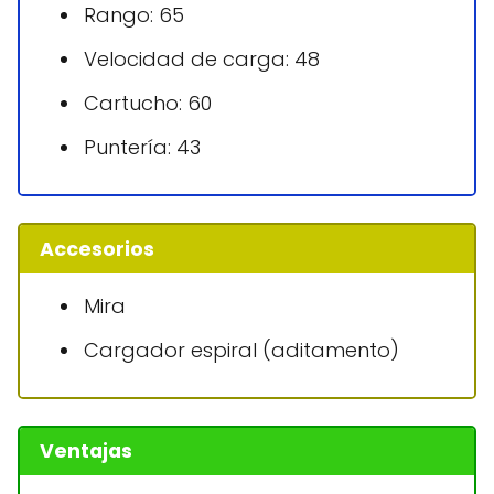
Rango: 65
Velocidad de carga: 48
Cartucho: 60
Puntería: 43
Accesorios
Mira
Cargador espiral (aditamento)
Ventajas