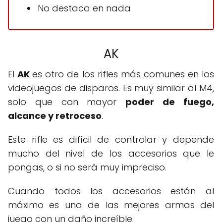
No destaca en nada
AK
El
AK
es otro de los rifles más comunes en los
videojuegos de disparos. Es muy similar al M4,
solo que con mayor
poder de fuego,
alcance y retroceso
.
Este rifle es difícil de controlar y depende
mucho del nivel de los accesorios que le
pongas, o si no será muy impreciso.
Cuando todos los accesorios están al
máximo es una de las mejores armas del
juego con un daño increíble.