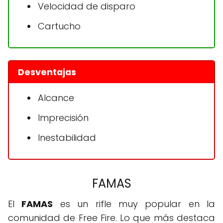
Velocidad de disparo
Cartucho
Desventajas
Alcance
Imprecisión
Inestabilidad
FAMAS
El
FAMAS
es un rifle muy popular en la
comunidad de Free Fire. Lo que más destaca