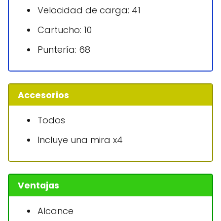
Velocidad de carga: 41
Cartucho: 10
Puntería: 68
Accesorios
Todos
Incluye una mira x4
Ventajas
Alcance