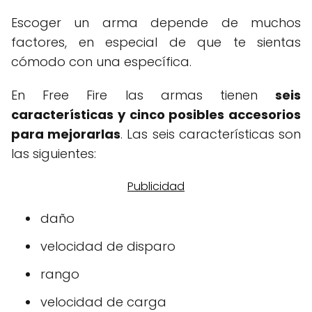
Escoger un arma depende de muchos
factores, en especial de que te sientas
cómodo con una específica.
En Free Fire las armas tienen
seis
características y cinco posibles accesorios
para mejorarlas
. Las seis características son
las siguientes:
daño
velocidad de disparo
rango
velocidad de carga