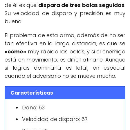
de él es que
dispara de tres balas seguidas
.
Su velocidad de disparo y precisión es muy
buena.
El problema de esta arma, además de no ser
tan efectiva en la larga distancia, es que se
«come»
muy rápido las balas, y si el enemigo
está en movimiento, es difícil atinarle. Aunque
si logras dominarla es letal, en especial
cuando el adversario no se mueve mucho.
Características
Daño: 53
Velocidad de disparo: 67