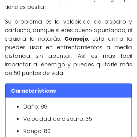
tiene es bestial.
Su problema es la velocidad de disparo y
cartucho, aunque si eres bueno apuntando, ni
siquiera lo notarás.
Consejo
: esta arma la
puedes usar en enfrentamientos a media
distancia sin apuntar. Así es más fácil
impactar al enemigo y puedes quitarle más
de 50 puntos de vida
Características
Daño: 89
Velocidad de disparo: 35
Rango: 80