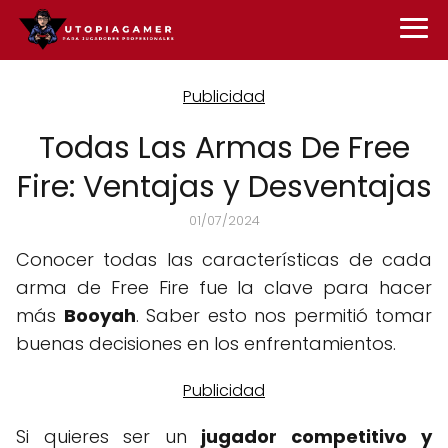
Todas Las Armas De Free
Fire: Ventajas y Desventajas
01/07/2024
Conocer todas las características de cada
arma de Free Fire fue la clave para hacer
más
Booyah
. Saber esto nos permitió tomar
buenas decisiones en los enfrentamientos.
Si quieres ser un
jugador competitivo
y