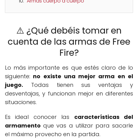
Armas cuerpo a cuerpo
⚠️ ¿Qué debéis tomar en
cuenta de las armas de Free
Fire?
Lo más importante es que estés claro de lo
siguiente:
no existe una mejor arma en el
juego.
Todas tienen sus ventajas y
desventajas, y funcionan mejor en diferentes
situaciones.
Es ideal conocer las
características del
armamento
que vas a utilizar para sacarle
el máximo provecho en la partida.