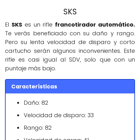
SKS
El
SKS
es un rifle
francotirador automático.
Te verás beneficiado con su daño y rango.
Pero su lenta velocidad de disparo y corto
cartucho serán algunos inconvenientes. Este
rifle es casi igual al SDV, solo que con un
puntaje más bajo.
Características
Daño: 82
Velocidad de disparo: 33
Rango: 82