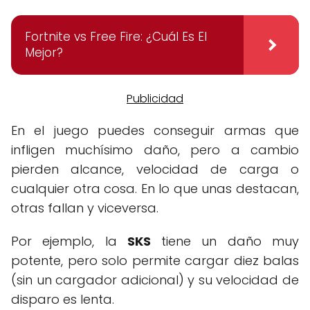
Fortnite vs Free Fire: ¿Cuál Es El
Mejor?
En el juego puedes conseguir armas que
infligen muchísimo daño, pero a cambio
pierden alcance, velocidad de carga o
cualquier otra cosa. En lo que unas destacan,
otras fallan y viceversa.
Por ejemplo, la
SKS
tiene un daño muy
potente, pero solo permite cargar diez balas
(sin un cargador adicional) y su velocidad de
disparo es lenta.