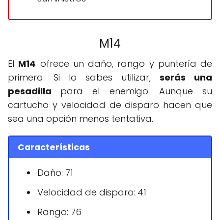
M14
El
M14
ofrece un daño, rango y puntería de
primera. Si lo sabes utilizar,
serás una
pesadilla
para el enemigo. Aunque su
cartucho y velocidad de disparo hacen que
sea una opción menos tentativa.
Características
Daño: 71
Velocidad de disparo: 41
Rango: 76