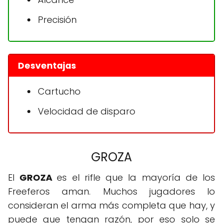
Precisión
Desventajas
Cartucho
Velocidad de disparo
GROZA
El
GROZA
es el rifle que la mayoría de los
Freeferos aman. Muchos jugadores lo
consideran el arma más completa que hay, y
puede que tengan razón, por eso solo se