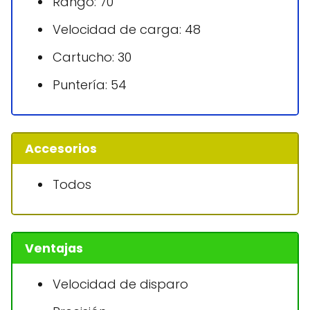
Rango: 70
Velocidad de carga: 48
Cartucho: 30
Puntería: 54
Accesorios
Todos
Ventajas
Velocidad de disparo