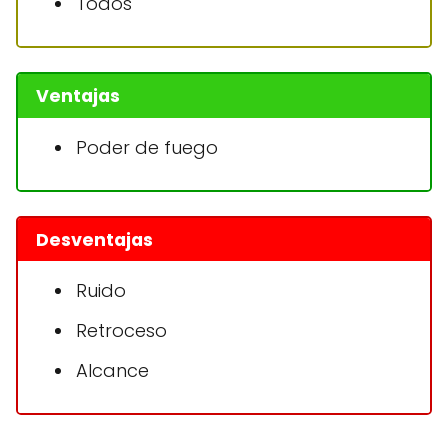
Todos
Ventajas
Poder de fuego
Desventajas
Ruido
Retroceso
Alcance