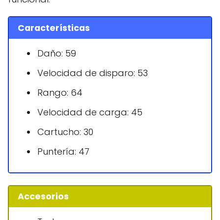
Características
Daño: 59
Velocidad de disparo: 53
Rango: 64
Velocidad de carga: 45
Cartucho: 30
Puntería: 47
Accesorios