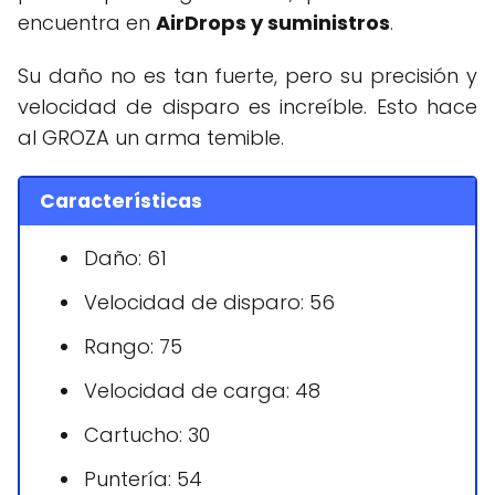
encuentra en
AirDrops y suministros
.
Su daño no es tan fuerte, pero su precisión y
velocidad de disparo es increíble. Esto hace
al GROZA un arma temible.
Características
Daño: 61
Velocidad de disparo: 56
Rango: 75
Velocidad de carga: 48
Cartucho: 30
Puntería: 54