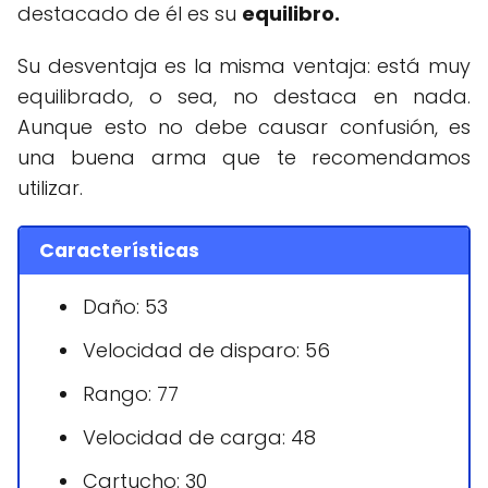
destacado de él es su
equilibro.
Su desventaja es la misma ventaja: está muy
equilibrado, o sea, no destaca en nada.
Aunque esto no debe causar confusión, es
una buena arma que te recomendamos
utilizar.
Características
Daño: 53
Velocidad de disparo: 56
Rango: 77
Velocidad de carga: 48
Cartucho: 30