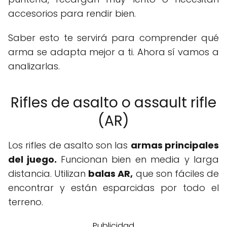
accesorios para rendir bien.
Saber esto te servirá para comprender qué
arma se adapta mejor a ti. Ahora sí vamos a
analizarlas.
Rifles de asalto o assault rifle
(AR)
Los rifles de asalto son las
armas principales
del juego.
Funcionan bien en media y larga
distancia. Utilizan
balas AR,
que son fáciles de
encontrar y están esparcidas por todo el
terreno.