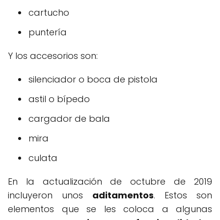
cartucho
puntería
Y los accesorios son:
silenciador o boca de pistola
astil o bípedo
cargador de bala
mira
culata
En la actualización de octubre de 2019
incluyeron unos
aditamentos
. Estos son
elementos que se les coloca a algunas