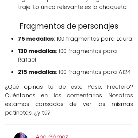
traje. Lo único relevante es la chaqueta
Fragmentos de personajes
75 medallas
: 100 fragmentos para Laura
130 medallas
: 100 fragmentos para
Rafael
215 medallas
: 100 fragmentos para A124
¿Qué opinas tú de este Pase, Freefero?
Cuéntanos en los comentarios. Nosotros
estamos cansados de ver las mismas
patinetas, ¿y tú?
Ana Gómez