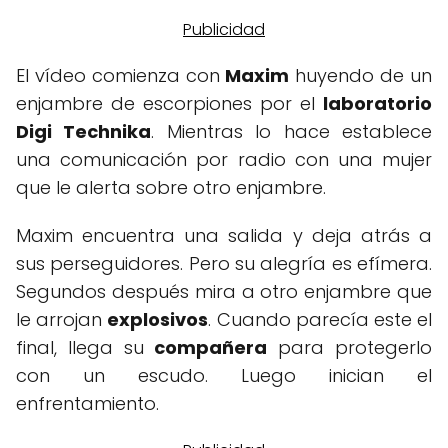
El vídeo comienza con
Maxim
huyendo de un
enjambre de escorpiones por el
laboratorio
Digi Technika
. Mientras lo hace establece
una comunicación por radio con una mujer
que le alerta sobre otro enjambre.
Maxim encuentra una salida y deja atrás a
sus perseguidores. Pero su alegría es efímera.
Segundos después mira a otro enjambre que
le arrojan
explosivos
. Cuando parecía este el
final, llega su
compañera
para protegerlo
con un escudo. Luego inician el
enfrentamiento.