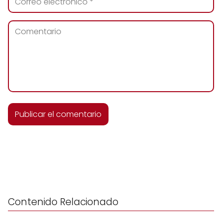
Contenido Relacionado