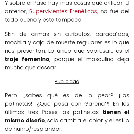
Y sobre el Pase hay más cosas qué criticar. El
anterior,
Supervivientes Frenéticos
, no fue del
todo bueno y este tampoco.
Skin de armas sin atributos, paracaídas,
mochila y caja de muerte regulares es lo que
nos presentan. Lo único que sobresale es el
traje femenino
, porque el masculino deja
mucho que desear.
Pero ¿sabes qué es de lo peor? ¡Las
patinetas! ¡¿Qué pasa con Garena?! En los
últimos tres Pases las patinetas
tienen el
mismo diseño
, solo cambia el color y el estilo
de humo/resplandor.