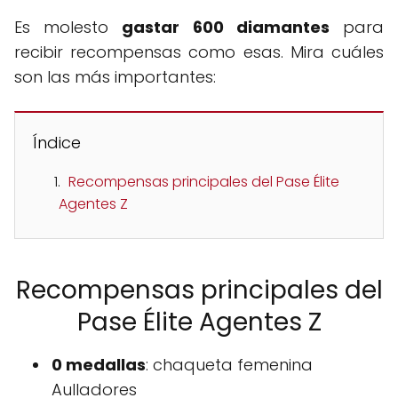
Es molesto
gastar 600 diamantes
para
recibir recompensas como esas. Mira cuáles
son las más importantes:
Índice
Recompensas principales del Pase Élite
Agentes Z
Recompensas principales del
Pase Élite Agentes Z
0 medallas
: chaqueta femenina
Aulladores