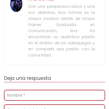
Con una perspectiva única y una
voz distintiva, Ana Gómez es la
chispa creativa detrás de Utopia
Gamer. Graduada en
Comunicación, Ana ha
encontrado su auténtica pasión
en el ámbito de los videojuegos y
en compartir esa pasión con la
comunidad.
Deja una respuesta