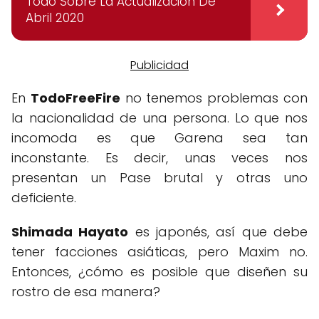
Todo Sobre La Actualización De
Abril 2020
En
TodoFreeFire
no tenemos problemas con
la nacionalidad de una persona. Lo que nos
incomoda es que Garena sea tan
inconstante. Es decir, unas veces nos
presentan un Pase brutal y otras uno
deficiente.
Shimada Hayato
es japonés, así que debe
tener facciones asiáticas, pero Maxim no.
Entonces, ¿cómo es posible que diseñen su
rostro de esa manera?