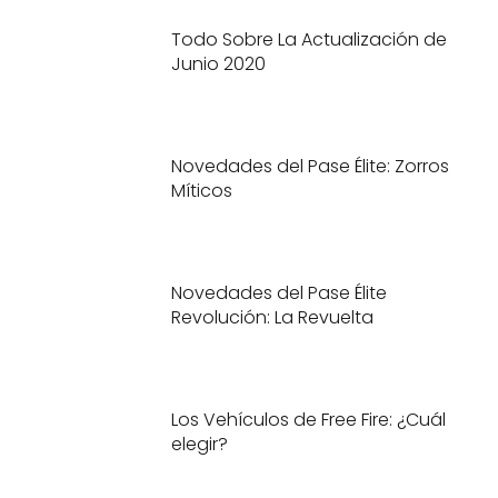
Todo Sobre La Actualización de
Junio 2020
Novedades del Pase Élite: Zorros
Míticos
Novedades del Pase Élite
Revolución: La Revuelta
Los Vehículos de Free Fire: ¿Cuál
elegir?