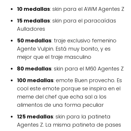
10 medallas
: skin para el AWM Agentes Z
15 medallas
: skin para el paracaídas
Aulladores
50 medallas
: traje exclusivo femenino
Agente Vulpin. Está muy bonito, y es
mejor que el traje masculino
80 medallas
: skin para el M60 Agentes Z
100 medallas
: emote Buen provecho. Es
cool este emote porque se inspira en el
meme del chef que echa sal a los
alimentos de una forma peculiar
125 medallas
: skin para la patineta
Agentes Z. La misma patineta de pases