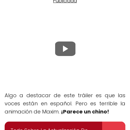
Algo a destacar de este tráiler es que las
voces están en español. Pero es terrible la
animación de Maxim.
¡Parece un chino!