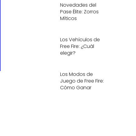
Novedades del
Pase Élite: Zorros
Míticos
Los Vehículos de
Free Fire: ¿Cuál
elegir?
Los Modos de
Juego de Free Fire:
Cómo Ganar