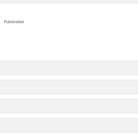
Publicidad