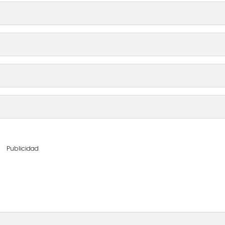
Publicidad