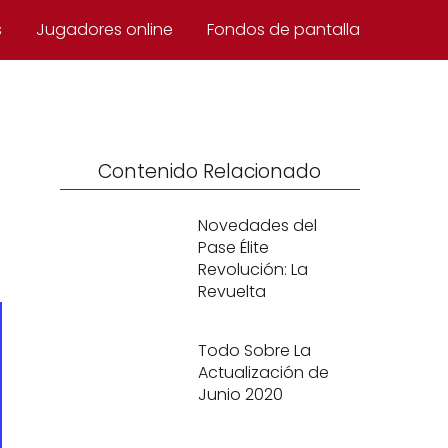
s
Jugadores online
Fondos de pantalla
Contenido Relacionado
Novedades del
Pase Élite
Revolución: La
Revuelta
Todo Sobre La
Actualización de
Junio 2020