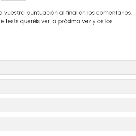
 vuestra puntuación al final en los comentarios.
 tests queréis ver la próxima vez y os los