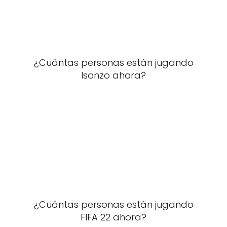
¿Cuántas personas están jugando
Isonzo ahora?
¿Cuántas personas están jugando
FIFA 22 ahora?