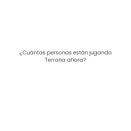
¿Cuántas personas están jugando
Terraria ahora?