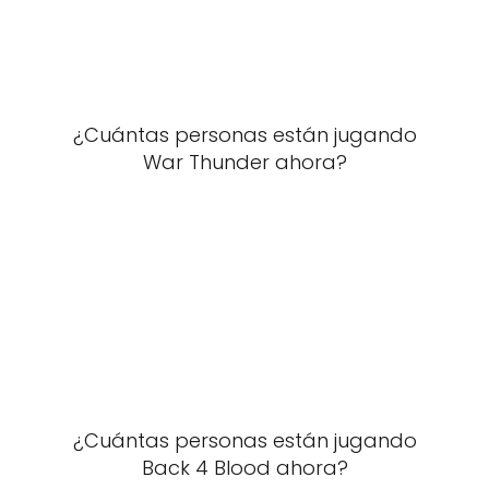
¿Cuántas personas están jugando
War Thunder ahora?
¿Cuántas personas están jugando
Back 4 Blood ahora?