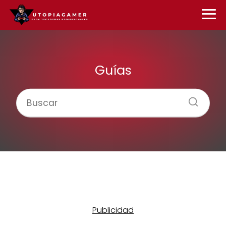
Guías