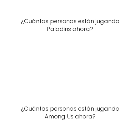
¿Cuántas personas están jugando
Paladins ahora?
¿Cuántas personas están jugando
Among Us ahora?