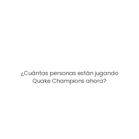
¿Cuántas personas están jugando
Quake Champions ahora?