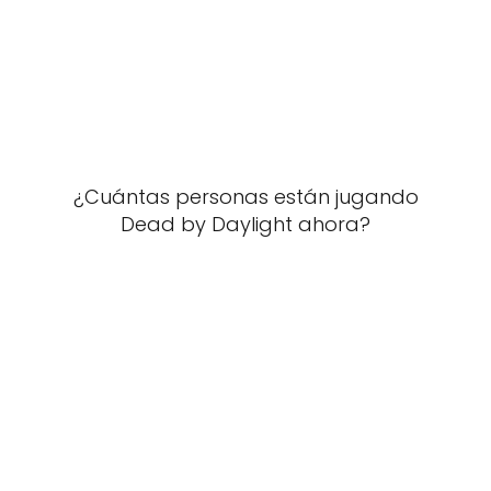
¿Cuántas personas están jugando
Dead by Daylight ahora?