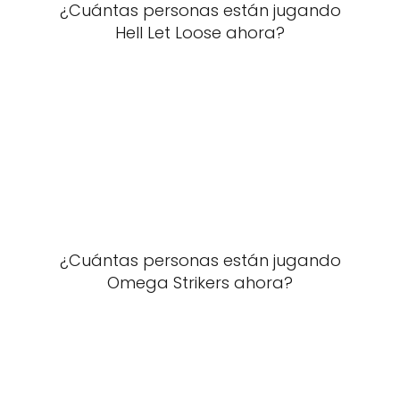
¿Cuántas personas están jugando
Hell Let Loose ahora?
¿Cuántas personas están jugando
Omega Strikers ahora?