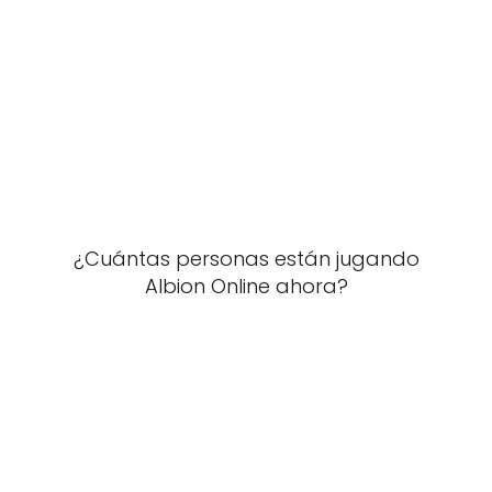
¿Cuántas personas están jugando
Albion Online ahora?