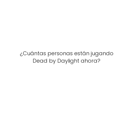
¿Cuántas personas están jugando
Dead by Daylight ahora?