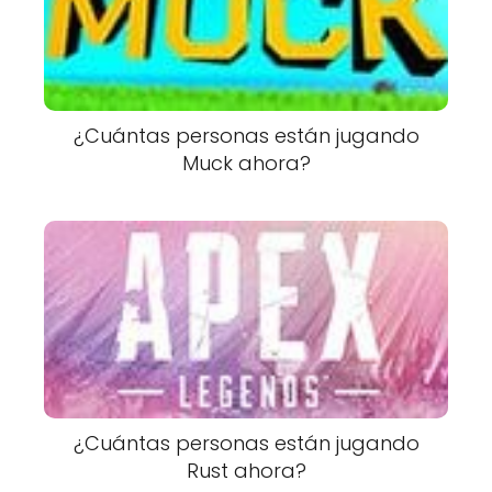
¿Cuántas personas están jugando
Muck ahora?
¿Cuántas personas están jugando
Rust ahora?