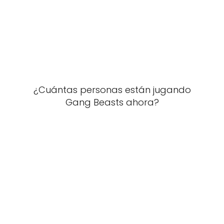
¿Cuántas personas están jugando
Gang Beasts ahora?