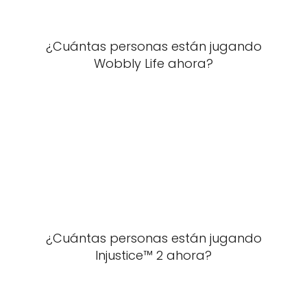
¿Cuántas personas están jugando
Wobbly Life ahora?
¿Cuántas personas están jugando
Injustice™ 2 ahora?