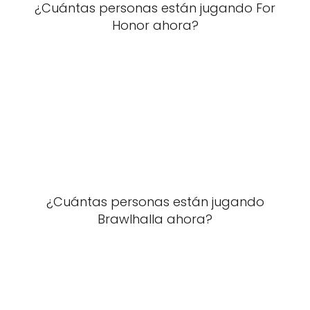
¿Cuántas personas están jugando For
Honor ahora?
¿Cuántas personas están jugando
Brawlhalla ahora?