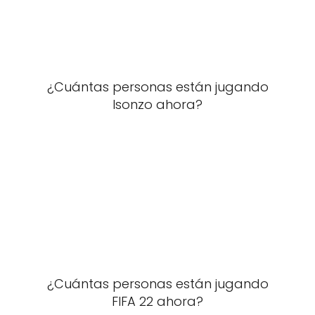
¿Cuántas personas están jugando
Isonzo ahora?
¿Cuántas personas están jugando
FIFA 22 ahora?