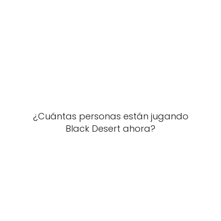
¿Cuántas personas están jugando
Black Desert ahora?