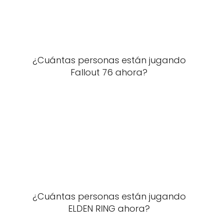
¿Cuántas personas están jugando
Fallout 76 ahora?
¿Cuántas personas están jugando
ELDEN RING ahora?