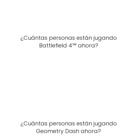
¿Cuántas personas están jugando
Battlefield 4™ ahora?
¿Cuántas personas están jugando
Geometry Dash ahora?