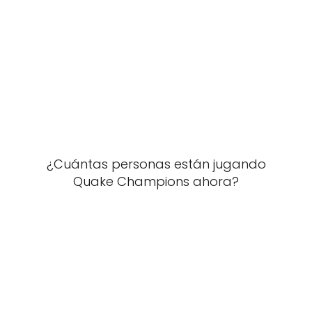
¿Cuántas personas están jugando
Quake Champions ahora?