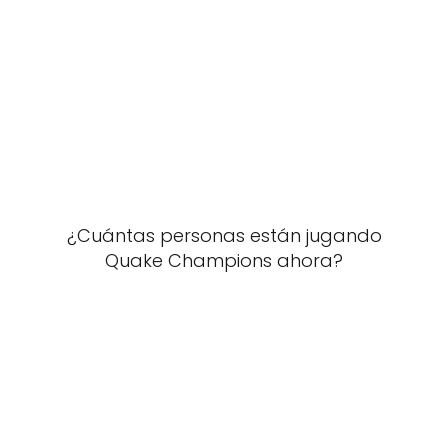
¿Cuántas personas están jugando
Quake Champions ahora?