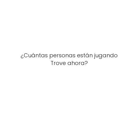
¿Cuántas personas están jugando
Trove ahora?