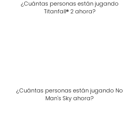
¿Cuántas personas están jugando
Titanfall® 2 ahora?
¿Cuántas personas están jugando No
Man's Sky ahora?