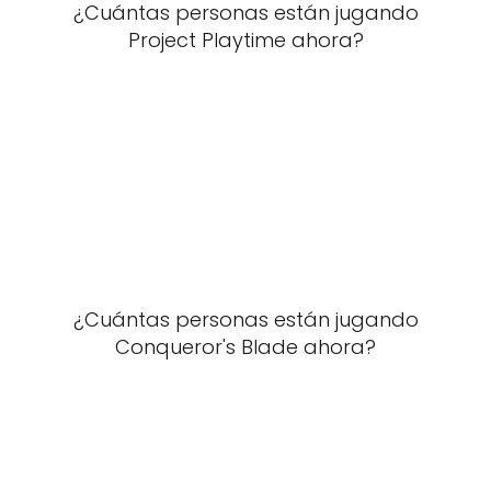
¿Cuántas personas están jugando
Project Playtime ahora?
¿Cuántas personas están jugando
Conqueror's Blade ahora?