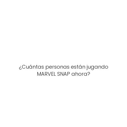
¿Cuántas personas están jugando
MARVEL SNAP ahora?