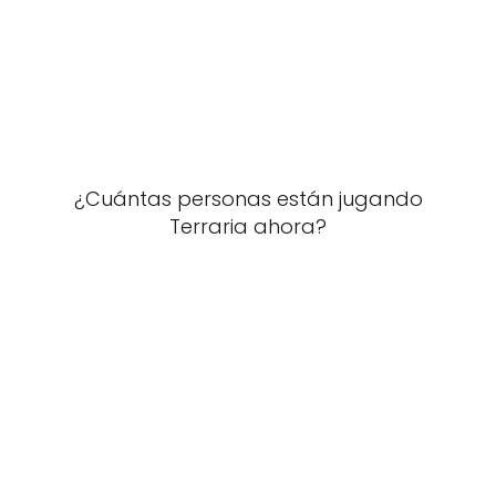
¿Cuántas personas están jugando
Terraria ahora?