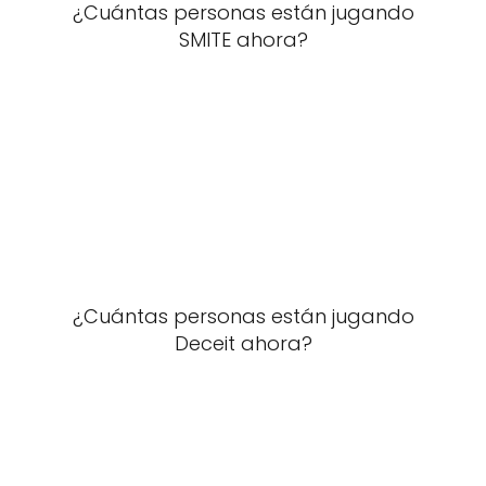
¿Cuántas personas están jugando
SMITE ahora?
¿Cuántas personas están jugando
Deceit ahora?