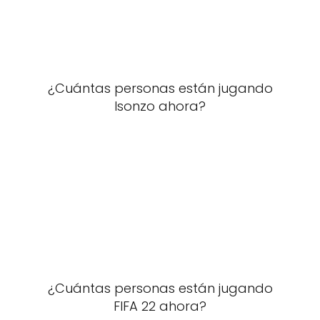
¿Cuántas personas están jugando
Isonzo ahora?
¿Cuántas personas están jugando
FIFA 22 ahora?