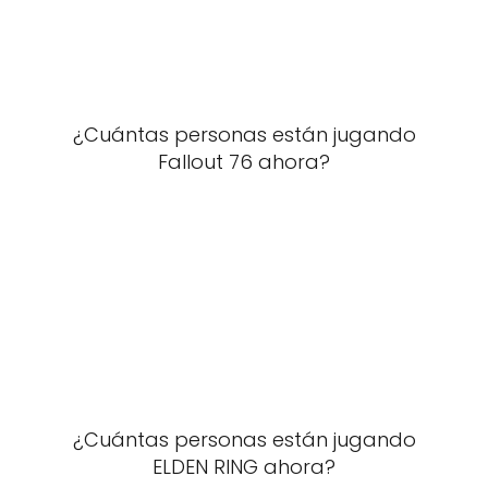
¿Cuántas personas están jugando
Fallout 76 ahora?
¿Cuántas personas están jugando
ELDEN RING ahora?