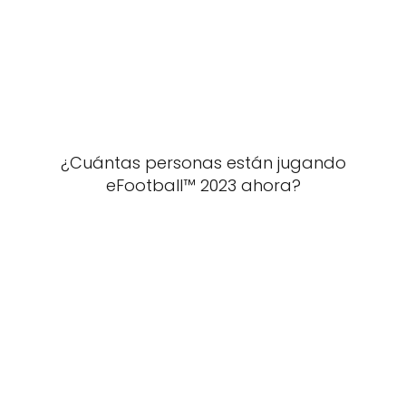
¿Cuántas personas están jugando
eFootball™ 2023 ahora?