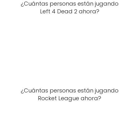
¿Cuántas personas están jugando
Left 4 Dead 2 ahora?
¿Cuántas personas están jugando
Rocket League ahora?