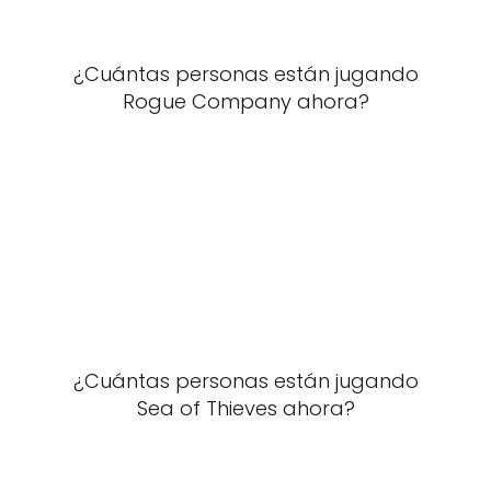
¿Cuántas personas están jugando
Rogue Company ahora?
¿Cuántas personas están jugando
Sea of Thieves ahora?