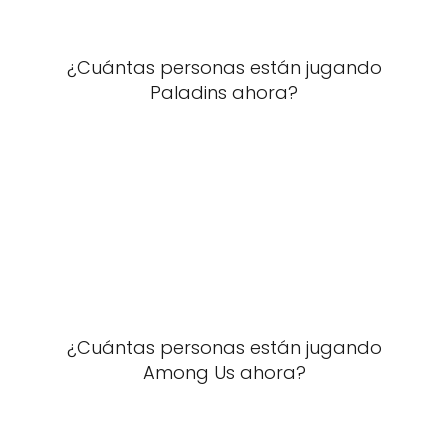
¿Cuántas personas están jugando
Paladins ahora?
¿Cuántas personas están jugando
Among Us ahora?