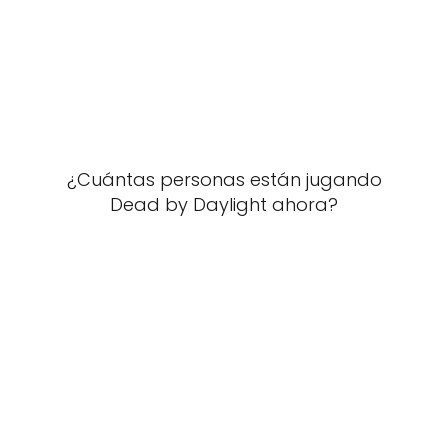
¿Cuántas personas están jugando
Dead by Daylight ahora?