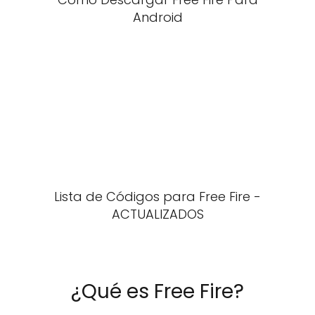
Android
Lista de Códigos para Free Fire -
ACTUALIZADOS
¿Qué es Free Fire?