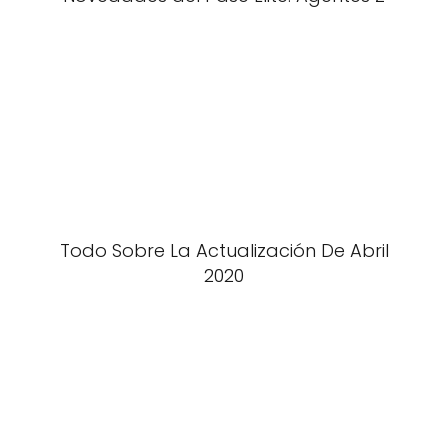
Todo Sobre La Actualización De Abril
2020