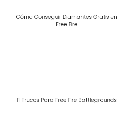
Cómo Conseguir Diamantes Gratis en
Free Fire
11 Trucos Para Free Fire Battlegrounds