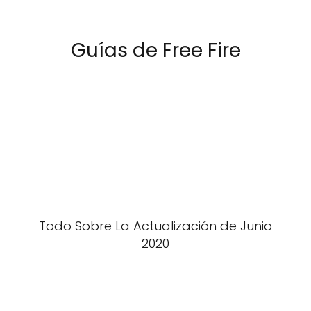
Guías de Free Fire
Todo Sobre La Actualización de Junio
2020