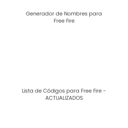
Generador de Nombres para
Free Fire
Lista de Códigos para Free Fire -
ACTUALIZADOS