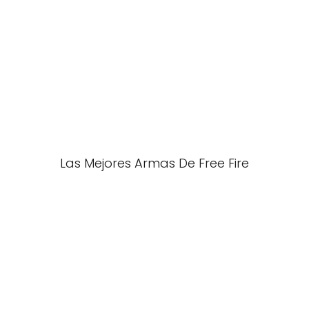
Las Mejores Armas De Free Fire