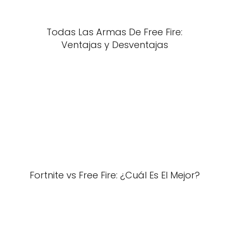
Todas Las Armas De Free Fire:
Ventajas y Desventajas
Fortnite vs Free Fire: ¿Cuál Es El Mejor?