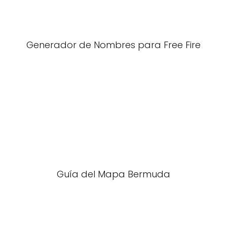
Generador de Nombres para Free Fire
Guía del Mapa Bermuda