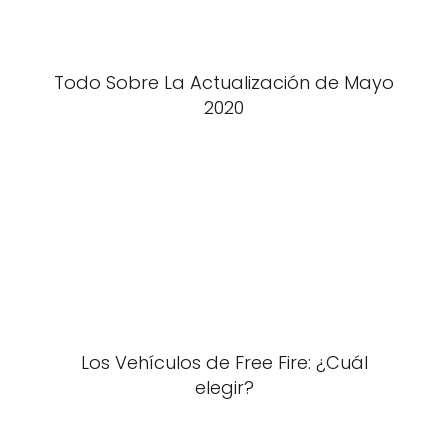
Todo Sobre La Actualización de Mayo
2020
Los Vehículos de Free Fire: ¿Cuál
elegir?