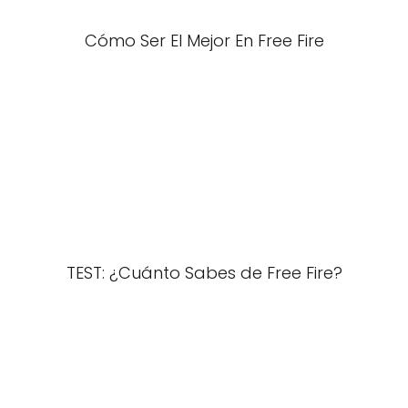
Cómo Ser El Mejor En Free Fire
TEST: ¿Cuánto Sabes de Free Fire?