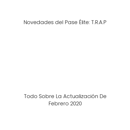
Novedades del Pase Élite: T.R.A.P
Todo Sobre La Actualización De
Febrero 2020