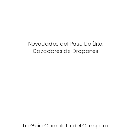
Novedades del Pase De Élite:
Cazadores de Dragones
La Guía Completa del Campero