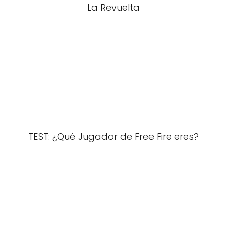
La Revuelta
TEST: ¿Qué Jugador de Free Fire eres?