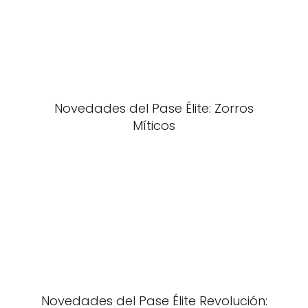
Novedades del Pase Élite: Zorros
Míticos
Novedades del Pase Élite Revolución: