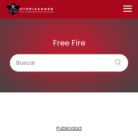
Free Fire