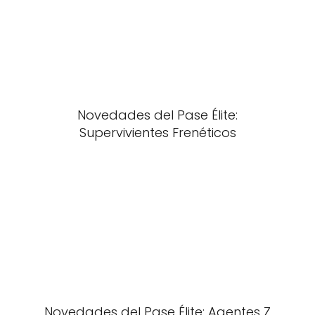
Novedades del Pase Élite:
Supervivientes Frenéticos
Novedades del Pase Élite: Agentes Z