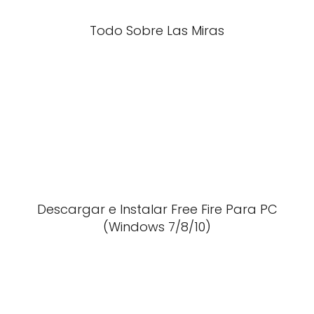
Todo Sobre Las Miras
Descargar e Instalar Free Fire Para PC
(Windows 7/8/10)