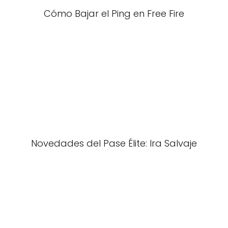
Cómo Bajar el Ping en Free Fire
Novedades del Pase Élite: Ira Salvaje