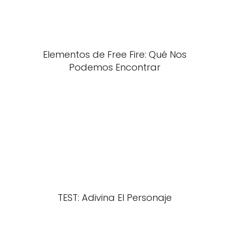
Elementos de Free Fire: Qué Nos
Podemos Encontrar
TEST: Adivina El Personaje