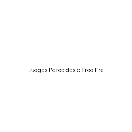
Juegos Parecidos a Free Fire