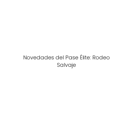
Novedades del Pase Élite: Rodeo
Salvaje