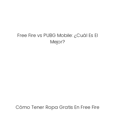
Free Fire vs PUBG Mobile: ¿Cuál Es El
Mejor?
Cómo Tener Ropa Gratis En Free Fire