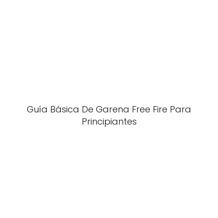
Guía Básica De Garena Free Fire Para
Principiantes