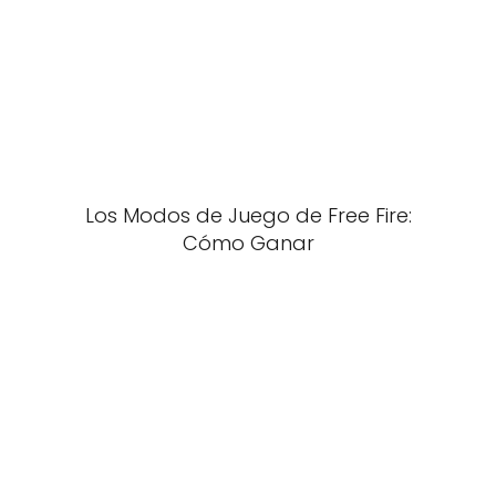
Los Modos de Juego de Free Fire:
Cómo Ganar