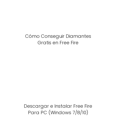
Cómo Conseguir Diamantes
Gratis en Free Fire
Descargar e Instalar Free Fire
Para PC (Windows 7/8/10)