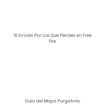
10 Errores Por Los Que Pierdes en Free
Fire
Guía del Mapa Purgatorio