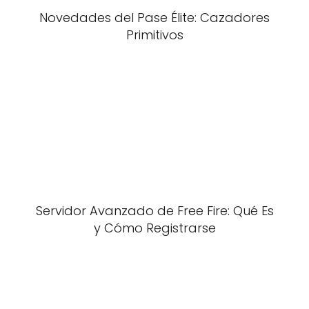
Novedades del Pase Élite: Cazadores
Primitivos
Servidor Avanzado de Free Fire: Qué Es
y Cómo Registrarse