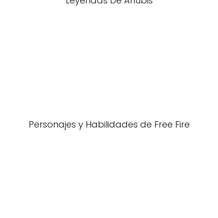
Leyendas De Anubis
Personajes y Habilidades de Free Fire