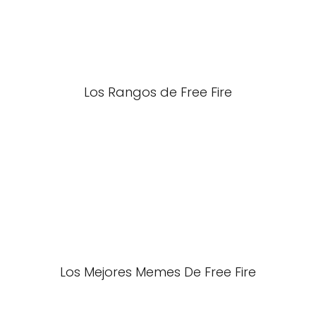
Los Rangos de Free Fire
Los Mejores Memes De Free Fire