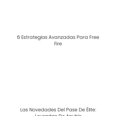
6 Estrategias Avanzadas Para Free
Fire
Las Novedades Del Pase De Élite: