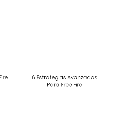
Fire
6 Estrategias Avanzadas
Para Free Fire