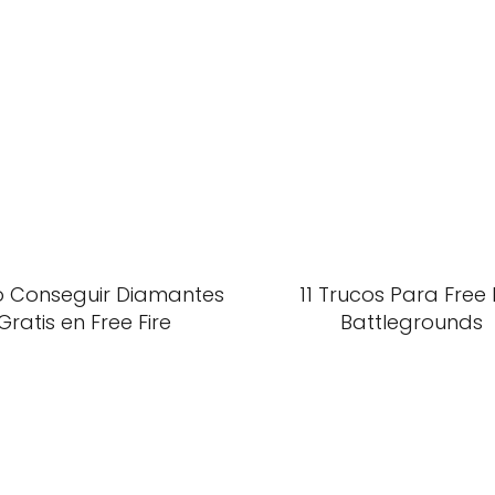
 Conseguir Diamantes
11 Trucos Para Free 
Gratis en Free Fire
Battlegrounds