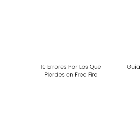
10 Errores Por Los Que
Guía
Pierdes en Free Fire