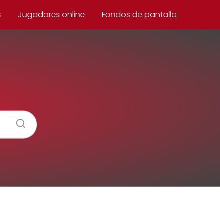
s
Jugadores online
Fondos de pantalla