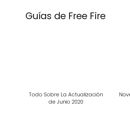
Guías de Free Fire
Todo Sobre La Actualización
Nove
de Junio 2020