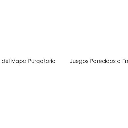
 del Mapa Purgatorio
Juegos Parecidos a Fre