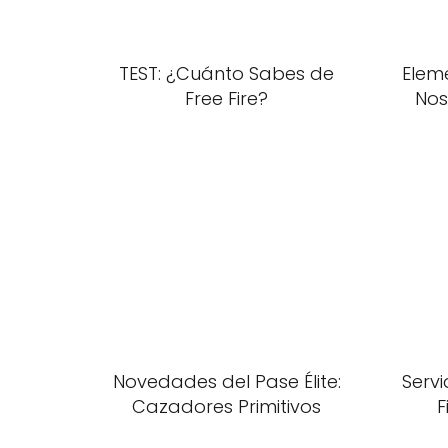
TEST: ¿Cuánto Sabes de
Eleme
Free Fire?
Nos
Novedades del Pase Élite:
Serv
Cazadores Primitivos
F