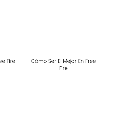
e Fire
Cómo Ser El Mejor En Free
Fire