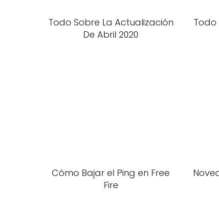
Todo Sobre La Actualización
Todo 
De Abril 2020
Cómo Bajar el Ping en Free
Noved
Fire