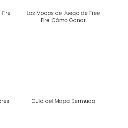
Fire:
Los Modos de Juego de Free
Fire: Cómo Ganar
res
Guía del Mapa Bermuda