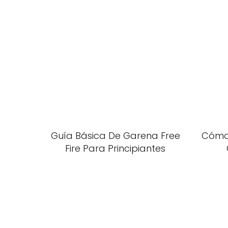
Guía Básica De Garena Free
Cómo
Fire Para Principiantes