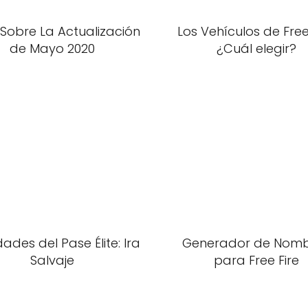
Sobre La Actualización
Los Vehículos de Free 
de Mayo 2020
¿Cuál elegir?
ades del Pase Élite: Ira
Generador de Nomb
Salvaje
para Free Fire