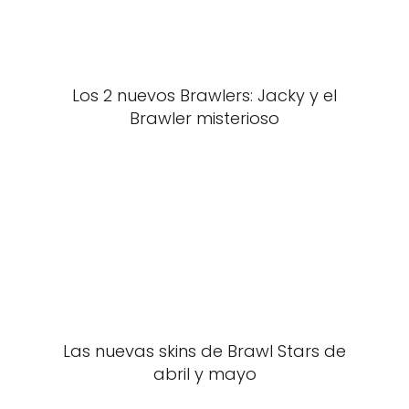
Los 2 nuevos Brawlers: Jacky y el
Brawler misterioso
Las nuevas skins de Brawl Stars de
abril y mayo