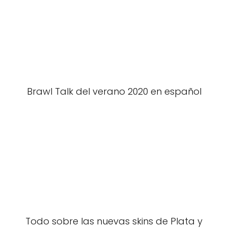
Brawl Talk del verano 2020 en español
Todo sobre las nuevas skins de Plata y