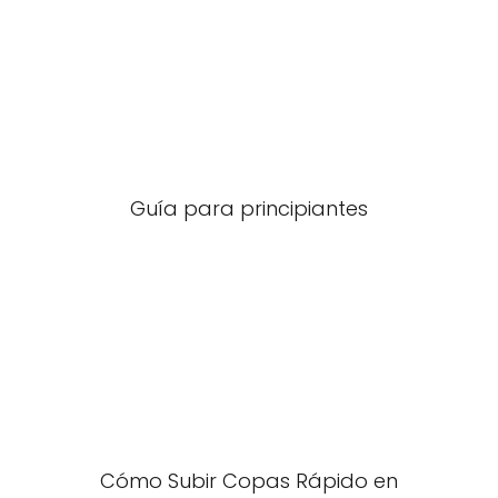
Guía para principiantes
Cómo Subir Copas Rápido en