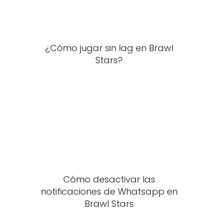
¿Cómo jugar sin lag en Brawl
Stars?
Cómo desactivar las
notificaciones de Whatsapp en
Brawl Stars