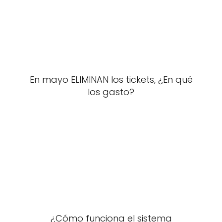
En mayo ELIMINAN los tickets, ¿En qué
los gasto?
¿Cómo funciona el sistema