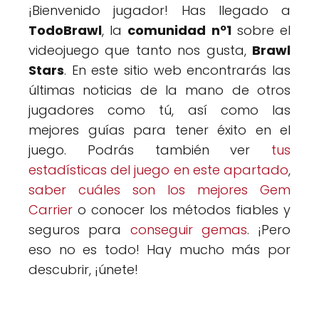
¡Bienvenido jugador! Has llegado a
TodoBrawl
, la
comunidad nº1
sobre el
videojuego que tanto nos gusta,
Brawl
Stars
. En este sitio web encontrarás las
últimas noticias de la mano de otros
jugadores como tú, así como las
mejores guías para tener éxito en el
juego. Podrás también ver
tus
estadísticas del juego en este apartado
,
saber cuáles son los mejores Gem
Carrier
o conocer los métodos fiables y
seguros para
conseguir gemas
. ¡Pero
eso no es todo! Hay mucho más por
descubrir, ¡únete!