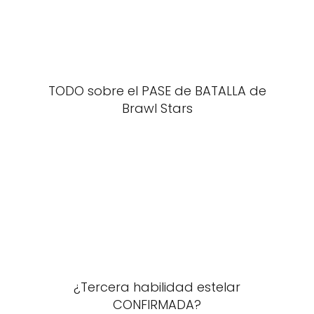
TODO sobre el PASE de BATALLA de
Brawl Stars
¿Tercera habilidad estelar
CONFIRMADA?