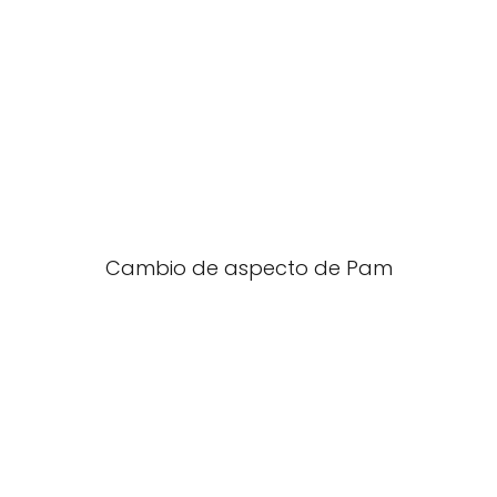
Cambio de aspecto de Pam