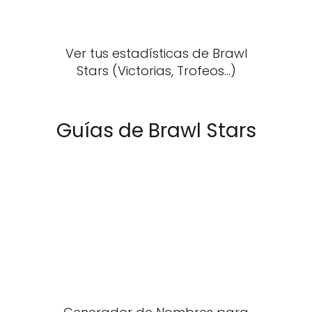
Ver tus estadísticas de Brawl
Stars (Victorias, Trofeos...)
Guías de Brawl Stars