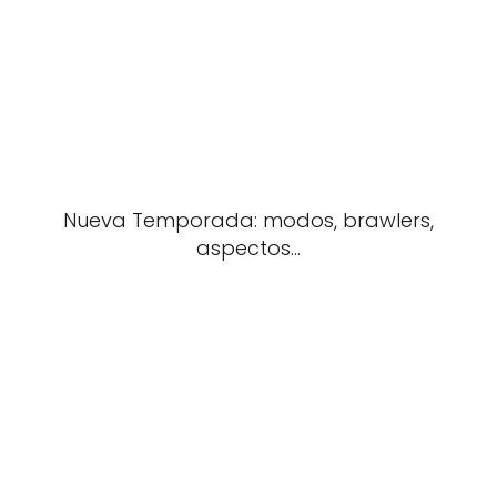
Nueva Temporada: modos, brawlers,
aspectos...