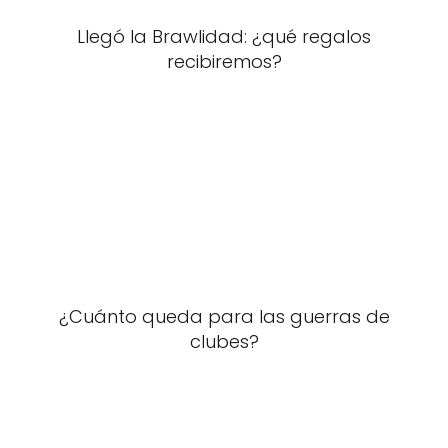
Llegó la Brawlidad: ¿qué regalos
recibiremos?
¿Cuánto queda para las guerras de
clubes?