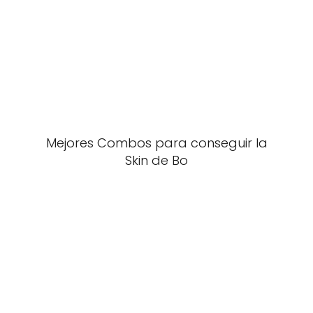
Mejores Combos para conseguir la
Skin de Bo