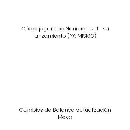
Cómo jugar con Nani antes de su
lanzamiento (YA MISMO)
Cambios de Balance actualización
Mayo