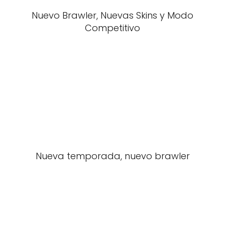
Nuevo Brawler, Nuevas Skins y Modo
Competitivo
Nueva temporada, nuevo brawler