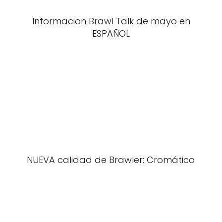
Informacion Brawl Talk de mayo en
ESPAÑOL
NUEVA calidad de Brawler: Cromática