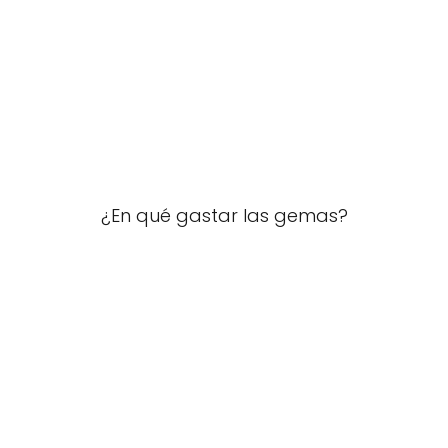
¿En qué gastar las gemas?