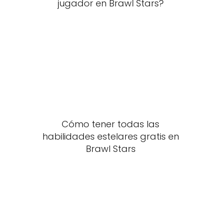
jugador en Brawl Stars?
Cómo tener todas las
habilidades estelares gratis en
Brawl Stars