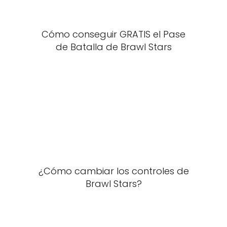
Cómo conseguir GRATIS el Pase
de Batalla de Brawl Stars
¿Cómo cambiar los controles de
Brawl Stars?