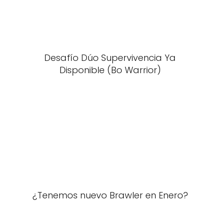
Desafío Dúo Supervivencia Ya
Disponible (Bo Warrior)
¿Tenemos nuevo Brawler en Enero?