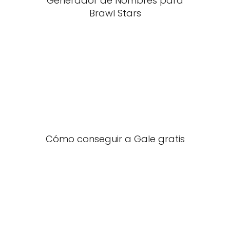
Generador de Nombres para
Brawl Stars
Cómo conseguir a Gale gratis