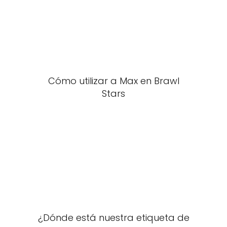
Cómo utilizar a Max en Brawl
Stars
¿Dónde está nuestra etiqueta de