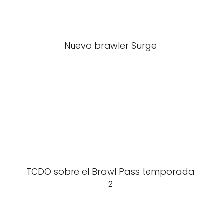
Nuevo brawler Surge
TODO sobre el Brawl Pass temporada
2