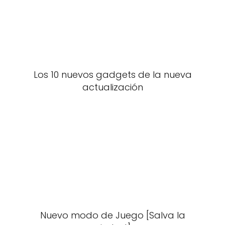
Los 10 nuevos gadgets de la nueva
actualización
Nuevo modo de Juego [Salva la