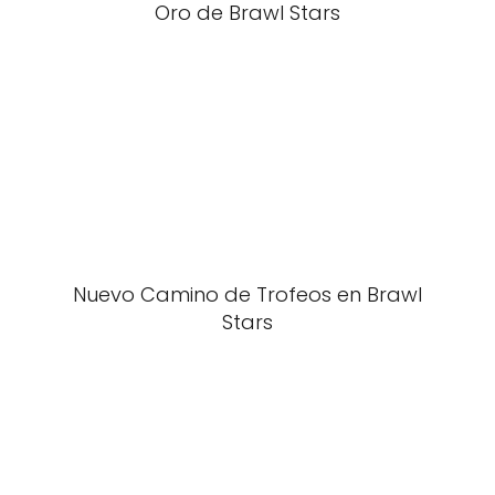
Oro de Brawl Stars
Nuevo Camino de Trofeos en Brawl
Stars