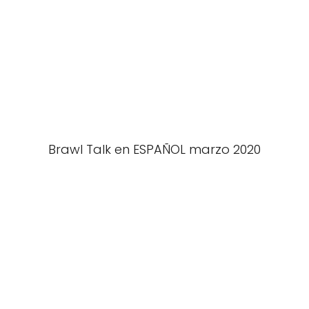
Brawl Talk en ESPAÑOL marzo 2020