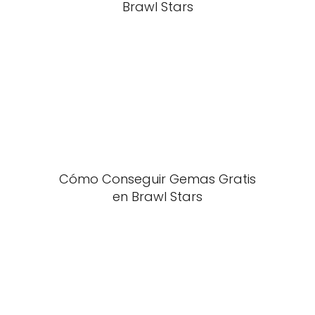
Brawl Stars
Cómo Conseguir Gemas Gratis
en Brawl Stars