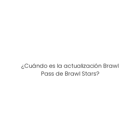
¿Cuándo es la actualización Brawl
Pass de Brawl Stars?