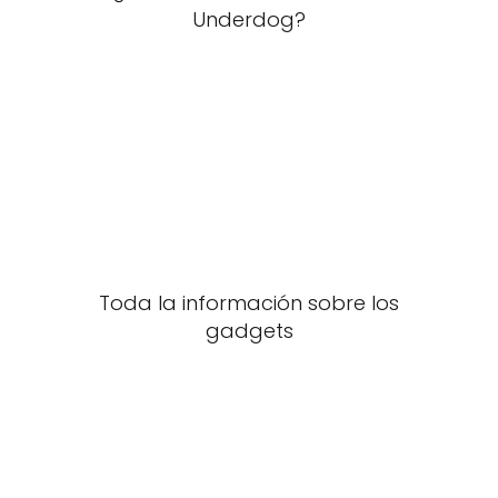
Underdog?
Toda la información sobre los
gadgets