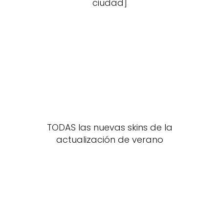
ciudad]
TODAS las nuevas skins de la
actualización de verano