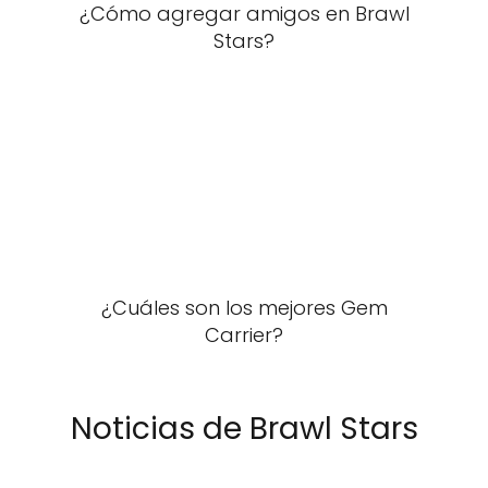
¿Cómo agregar amigos en Brawl
Stars?
¿Cuáles son los mejores Gem
Carrier?
Noticias de Brawl Stars