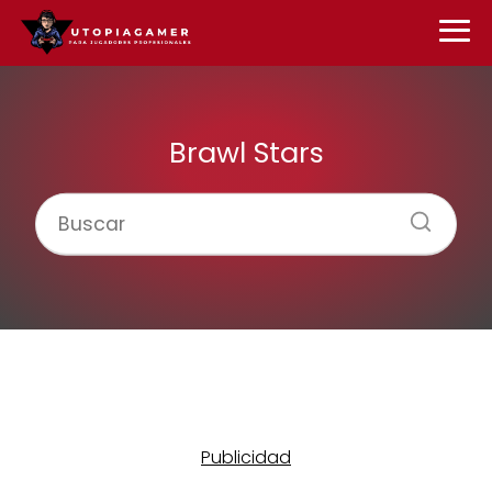
Brawl Stars