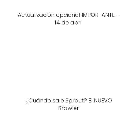
Actualización opcional IMPORTANTE -
14 de abril
¿Cuándo sale Sprout? El NUEVO
Brawler